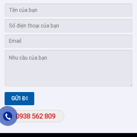
0938 562 809