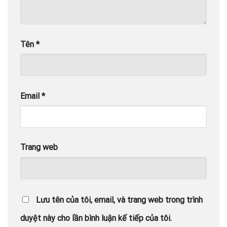
Tên
*
Email
*
Trang web
Lưu tên của tôi, email, và trang web trong trình
duyệt này cho lần bình luận kế tiếp của tôi.