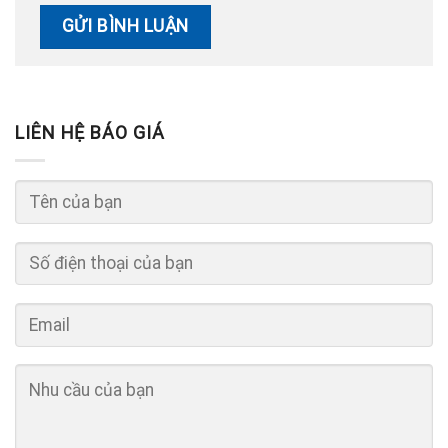
LIÊN HỆ BÁO GIÁ