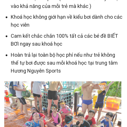
vào khả năng của mỗi trẻ mà khác )
Khoá học không giới hạn về kiểu bơi dành cho các
học viên
Cam kết chắc chắn 100% tất cả các bé đề BIẾT
BƠI ngay sau khoá học
Hoàn trả lại toàn bộ học phí nếu như trẻ không
thể tự bơi được sau mỗi khoá học tại trung tâm
Hương Nguyên Sports