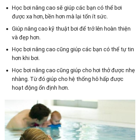
Học bơi nâng cao sẽ giúp các bạn có thể bơi
được xa hơn, bền hơn mà lại tốn ít sức.
Giúp nâng cao kỹ thuật bơi để trở lên hoàn thiện
và đẹp hơn.
Học bơi nâng cao cũng giúp các bạn có thể tự tin
hơn khi bơi.
Học bơi nâng cao cũng giúp cho hơi thở được nhẹ
nhàng. Từ đó giúp cho hệ thống hô hấp được
hoạt động ổn định hơn.