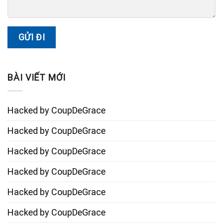
BÀI VIẾT MỚI
Hacked by CoupDeGrace
Hacked by CoupDeGrace
Hacked by CoupDeGrace
Hacked by CoupDeGrace
Hacked by CoupDeGrace
Hacked by CoupDeGrace