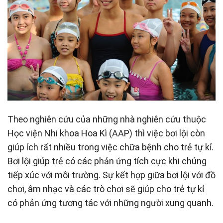
Theo nghiên cứu của những nhà nghiên cứu thuộc
Học viện Nhi khoa Hoa Kì (AAP) thì việc bơi lội còn
giúp ích rất nhiều trong việc chữa bệnh cho trẻ tự kỉ.
Bơi lội giúp trẻ có các phản ứng tích cực khi chúng
tiếp xúc với môi trường. Sự kết hợp giữa bơi lội với đồ
chơi, âm nhạc và các trò chơi sẽ giúp cho trẻ tự kỉ
có phản ứng tương tác với những người xung quanh.