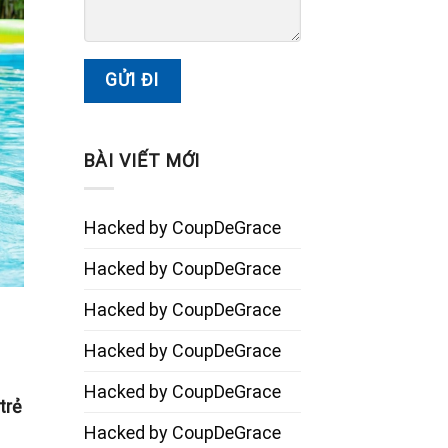
BÀI VIẾT MỚI
Hacked by CoupDeGrace
Hacked by CoupDeGrace
Hacked by CoupDeGrace
Hacked by CoupDeGrace
Hacked by CoupDeGrace
trẻ
Hacked by CoupDeGrace