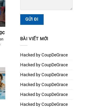
HỌC
BÀI VIẾT MỚI
en
ỹ
Hacked by CoupDeGrace
Hacked by CoupDeGrace
Hacked by CoupDeGrace
Hacked by CoupDeGrace
Hacked by CoupDeGrace
Hacked by CoupDeGrace