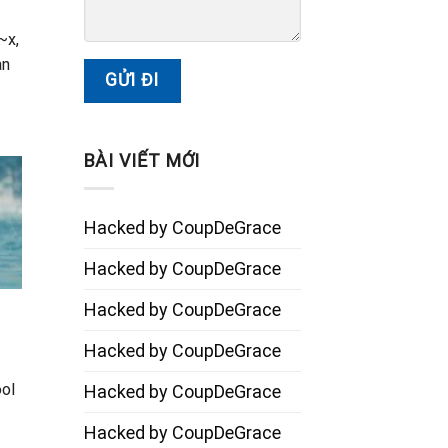
~x,
an
BÀI VIẾT MỚI
Hacked by CoupDeGrace
Hacked by CoupDeGrace
Hacked by CoupDeGrace
Hacked by CoupDeGrace
ol
Hacked by CoupDeGrace
Hacked by CoupDeGrace