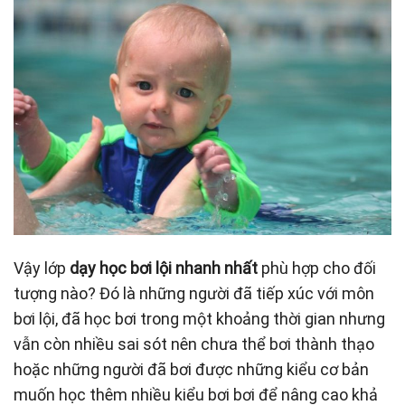
Vậy lớp
dạy học bơi lội nhanh nhất
phù hợp cho đối
tượng nào? Đó là những người đã tiếp xúc với môn
bơi lội, đã học bơi trong một khoảng thời gian nhưng
vẫn còn nhiều sai sót nên chưa thể bơi thành thạo
hoặc những người đã bơi được những kiểu cơ bản
muốn học thêm nhiều kiểu bơi bơi để nâng cao khả