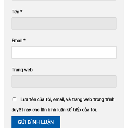
Tên
*
Email
*
Trang web
Lưu tên của tôi, email, và trang web trong trình
duyệt này cho lần bình luận kế tiếp của tôi.