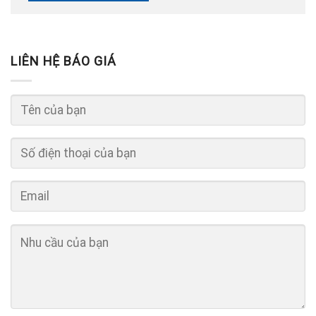
LIÊN HỆ BÁO GIÁ