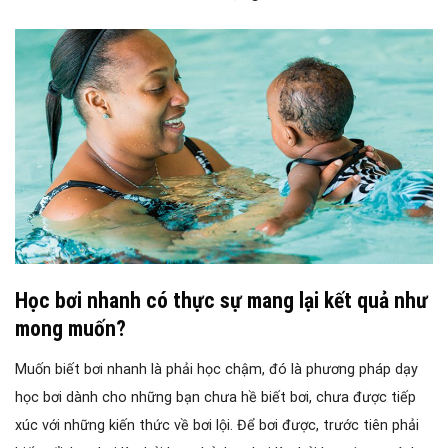
Học bơi nhanh có thực sự mang lại kết quả như
mong muốn?
Muốn biết bơi nhanh là phải học chậm, đó là phương pháp dạy
học bơi dành cho những bạn chưa hề biết bơi, chưa được tiếp
xúc với những kiến thức về bơi lội. Để bơi được, trước tiên phải