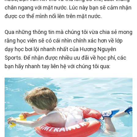
chân ngang với mặt nước. Lúc này bạn sẽ cảm nhận
được cơ thể mình nổi lên trên mặt nước.
Qua những thông tin mà chúng tôi vừa chia sẻ mong
rằng học viên sẽ có cái nhìn chính xác hơn về lớp
dạy học bơi lội nhanh nhất của Hương Nguyên
Sports. Để nhận được nhiều ưu đãi về học phí, các
bạn hãy nhanh tay liên hệ với chúng tôi qua: