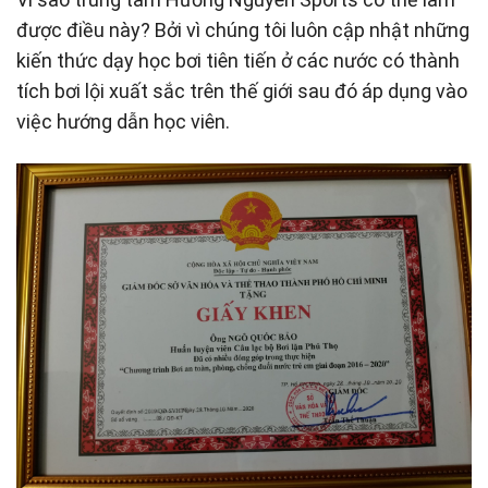
được điều này? Bởi vì chúng tôi luôn cập nhật những
kiến thức dạy học bơi tiên tiến ở các nước có thành
tích bơi lội xuất sắc trên thế giới sau đó áp dụng vào
việc hướng dẫn học viên.