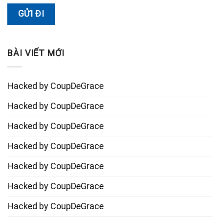
BÀI VIẾT MỚI
Hacked by CoupDeGrace
Hacked by CoupDeGrace
Hacked by CoupDeGrace
Hacked by CoupDeGrace
Hacked by CoupDeGrace
Hacked by CoupDeGrace
Hacked by CoupDeGrace