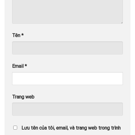
Tên
*
Email
*
Trang web
Lưu tên của tôi, email, và trang web trong trình