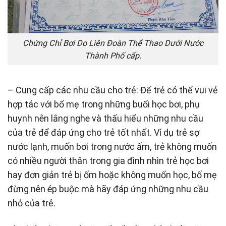
Chứng Chỉ Bơi Do Liên Đoàn Thể Thao Dưới Nước
Thành Phố cấp.
– Cung cấp các nhu cầu cho trẻ: Để trẻ có thể vui vẻ
hợp tác với bố mẹ trong những buổi học bơi, phụ
huynh nên lắng nghe và thấu hiểu những nhu cầu
của trẻ để đáp ứng cho trẻ tốt nhất. Ví dụ trẻ sợ
nước lạnh, muốn bơi trong nước ấm, trẻ không muốn
có nhiều người thân trong gia đình nhìn trẻ học bơi
hay đơn giản trẻ bị ốm hoặc không muốn học, bố mẹ
đừng nên ép buộc mà hãy đáp ứng những nhu cầu
nhỏ của trẻ.