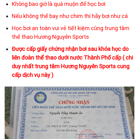
Không bao giờ là quá muộn để học bơi
Nếu không thể bay như chim thì hãy bơi như cá
Học bơi an toàn vui vẻ tiết kiệm cùng trung tâm
thể thao Hương Nguyên Sports
Được cấp giấy chứng nhận bơi sau khóa học do
liên đoàn thể thao dưới nước Thành Phố cấp ( chi
duy nhất trung tâm Hương Nguyên Sports cung
cấp dịch vụ này )