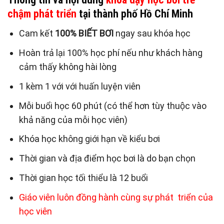
chậm phát triển
tại thành phố Hồ Chí Minh
Cam kết
100% BIẾT BƠI
ngay sau khóa học
Hoàn trả lại 100% học phí nếu như khách hàng
cảm thấy không hài lòng
1 kèm 1 với với huấn luyện viên
Mỗi buổi học 60 phút (có thể hơn tùy thuộc vào
khả năng của mỗi học viên)
Khóa học không giới hạn về kiểu bơi
Thời gian và địa điểm học bơi là do bạn chọn
Thời gian học tối thiểu là 12 buổi
Giáo viên luôn đồng hành cùng sự phát triển của
học viên