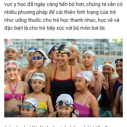
vực y học đã ngày càng tiến bộ hơn, chúng ta vẫn có
nhiều phương pháp để cải thiện tình trạng của trẻ
như: uống thuốc, cho trẻ học thanh nhạc, học vẽ và
đặc biệt là cho trẻ tiếp xúc với bộ môn bơi lội.