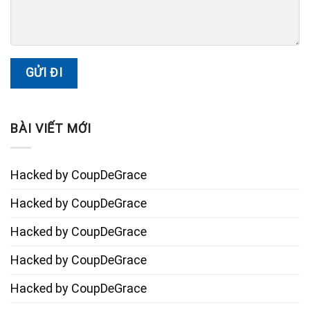
BÀI VIẾT MỚI
Hacked by CoupDeGrace
Hacked by CoupDeGrace
Hacked by CoupDeGrace
Hacked by CoupDeGrace
Hacked by CoupDeGrace