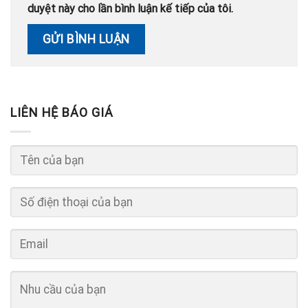
duyệt này cho lần bình luận kế tiếp của tôi.
LIÊN HỆ BÁO GIÁ