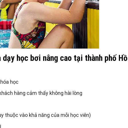
 dạy học bơi nâng cao tại thành phố Hồ
khóa học
 khách hàng cảm thấy không hài lòng
 thuộc vào khả năng của mỗi học viên)
i