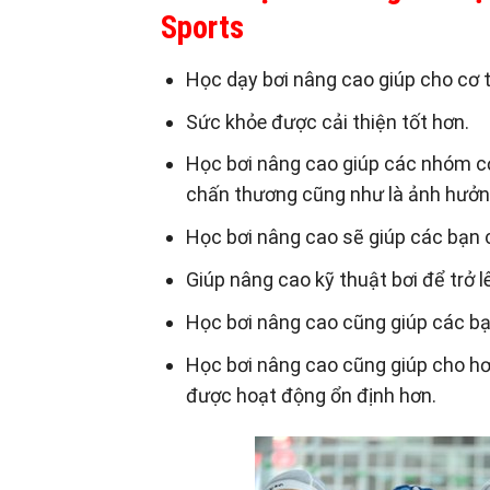
Sports
Học dạy bơi nâng cao giúp cho cơ 
Sức khỏe được cải thiện tốt hơn.
Học bơi nâng cao giúp các nhóm c
chấn thương cũng như là ảnh hưởn
Học bơi nâng cao sẽ giúp các bạn c
Giúp nâng cao kỹ thuật bơi để trở 
Học bơi nâng cao cũng giúp các bạn
Học bơi nâng cao cũng giúp cho hơ
được hoạt động ổn định hơn.