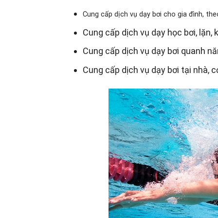
Cung cấp dịch vụ dạy bơi cho gia đình, the
Cung cấp dịch vụ dạy học bơi, lặn, 
Cung cấp dịch vụ dạy bơi quanh n
Cung cấp dịch vụ dạy bơi tại nhà, c