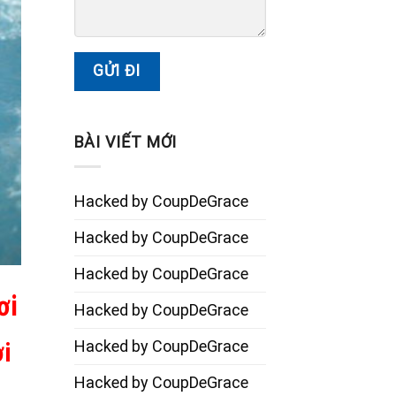
BÀI VIẾT MỚI
Hacked by CoupDeGrace
Hacked by CoupDeGrace
Hacked by CoupDeGrace
ơi
Hacked by CoupDeGrace
Hacked by CoupDeGrace
ơi
Hacked by CoupDeGrace