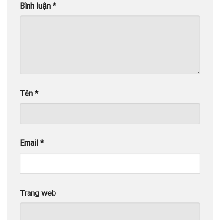
Bình luận
*
Tên
*
Email
*
Trang web