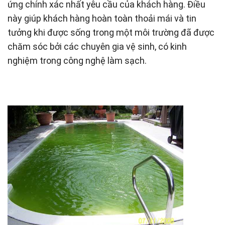
ứng chính xác nhất yêu cầu của khách hàng. Điều
này giúp khách hàng hoàn toàn thoải mái và tin
tưởng khi được sống trong một môi trường đã được
chăm sóc bởi các chuyên gia vệ sinh, có kinh
nghiệm trong công nghệ làm sạch.