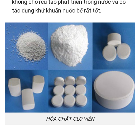
không cho rêu tảo phát triển trong nước và có
tác dụng khử khuẩn nước bể rất tốt.
HÓA CHẤT CLO VIÊN