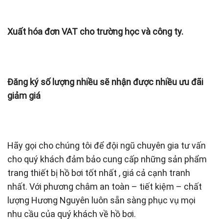
Xuất hóa đơn VAT cho trường học và công ty.
Đăng ký số lượng nhiều sẽ nhận được nhiều ưu đãi
giảm giá
Hãy gọi cho chúng tôi để đội ngũ chuyên gia tư vấn
cho quý khách đảm bảo cung cấp những sản phẩm
trang thiết bị hồ bơi tốt nhất , giá cả cạnh tranh
nhất. Với phương châm an toàn – tiết kiệm – chất
lượng Hương Nguyên luôn sẵn sàng phục vụ mọi
nhu cầu của quý khách về hồ bơi.