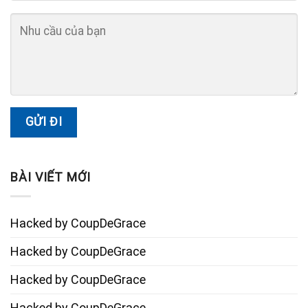
BÀI VIẾT MỚI
Hacked by CoupDeGrace
Hacked by CoupDeGrace
Hacked by CoupDeGrace
Hacked by CoupDeGrace