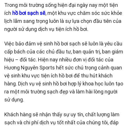
Trong môi trường sống hiện đại ngày nay một tiện
ích
hồ bơi sạch sẽ
, một khu vực chăm sóc sức khỏe
lịch lãm sang trọng luôn là sự lựa chọn đầu tiên của
người sử dụng dịch vụ tiện ích hồ bơi.
Việc bảo đảm vệ sinh hồ bơi sạch sẽ luôn là yêu cầu
cấp bách của các chủ đầu tư, ban quản trị, ban giám
hiệu – đối tác. Hiện nay nhiều đơn vị đối tác của
Hương Nguyên Sports hết sức chú trọng cảnh quan
vệ sinh khu vực tiện ích hồ bơi để thu hút khách
hàng. Dịch vụ vệ sinh hồ bơi hợp lý khoa học luôn tạo
ra một môi trường sạch đẹp và làm hài lòng người
sử dụng.
Khách hàng sẽ nhận thấy sự uy tín, chất lượng làm
sạch và chi phí dịch vụ tốt nhất của chúng tôi, đáp