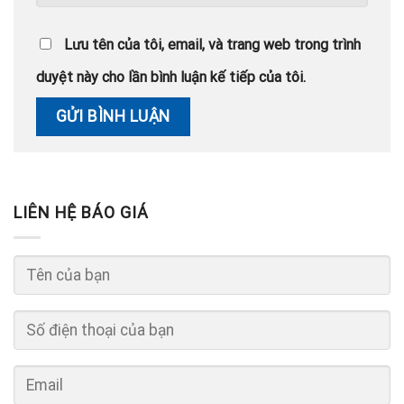
Lưu tên của tôi, email, và trang web trong trình
duyệt này cho lần bình luận kế tiếp của tôi.
LIÊN HỆ BÁO GIÁ