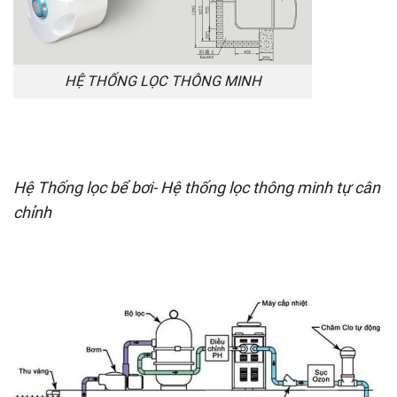
HỆ THỐNG LỌC THÔNG MINH
Hệ Thống lọc bể bơi- Hệ thống lọc thông minh tự cân
chỉnh