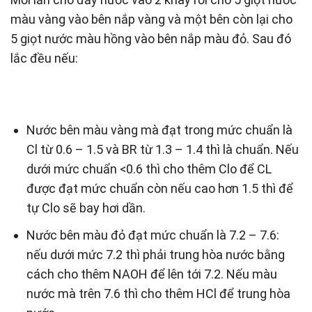
màu vàng vào bên nắp vàng và một bên còn lại cho
5 giọt nước màu hồng vào bên nắp màu đỏ. Sau đó
lắc đều nếu:
Nước bên màu vàng mà đạt trong mức chuẩn là
Cl từ 0.6 – 1.5 và BR từ 1.3 – 1.4 thì là chuẩn. Nếu
dưới mức chuẩn <0.6 thì cho thêm Clo để CL
được đạt mức chuẩn còn nếu cao hơn 1.5 thì để
tự Clo sẽ bay hơi dần.
Nước bên màu đỏ đạt mức chuẩn là 7.2 – 7.6:
nếu dưới mức 7.2 thì phải trung hòa nước bằng
cách cho thêm NAOH để lên tới 7.2. Nếu màu
nước mà trên 7.6 thì cho thêm HCl để trung hòa