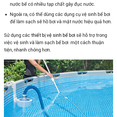
nước bể có nhiều tạp chất gây đục nước.
Ngoài ra, có thể dùng các dụng cụ vệ sinh bể bơi
để làm sạch sẽ hồ bơi và mặt nước hiệu quả hơn.
Sử dụng các
thiết bị vệ sinh bể bơi
sẽ hỗ trợ trong
việc vệ sinh và làm sạch bể bơi một cách thuận
tiện, nhanh chóng hơn.