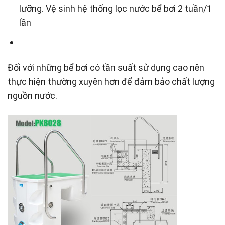
lưỡng. Vệ sinh hệ thống lọc nước bể bơi 2 tuần/1
lần
Đối với những bể bơi có tần suất sử dụng cao nên
thực hiện thường xuyên hơn để đảm bảo chất lượng
nguồn nước.