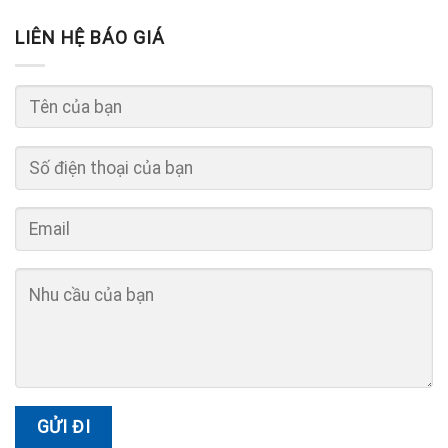
LIÊN HỆ BÁO GIÁ