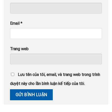
Email
*
Trang web
Lưu tên của tôi, email, và trang web trong trình
duyệt này cho lần bình luận kế tiếp của tôi.