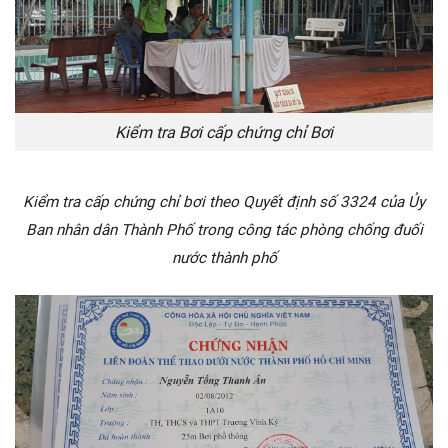
Kiểm tra Bơi cấp chứng chỉ Bơi
Kiểm tra cấp chứng chỉ bơi theo Quyết định số 3324 của Ủy
Ban nhân dân Thành Phố trong công tác phòng chống đuối
nước thành phố