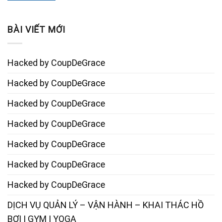
BÀI VIẾT MỚI
Hacked by CoupDeGrace
Hacked by CoupDeGrace
Hacked by CoupDeGrace
Hacked by CoupDeGrace
Hacked by CoupDeGrace
Hacked by CoupDeGrace
Hacked by CoupDeGrace
DỊCH VỤ QUẢN LÝ – VẬN HÀNH – KHAI THÁC HỒ
BƠI | GYM | YOGA