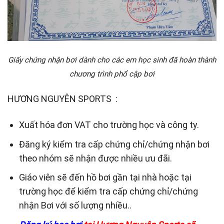
Giấy chứng nhận bơi dành cho các em học sinh đã hoàn thành
chương trình phổ cập bơi
HƯƠNG NGUYÊN SPORTS :
Xuất hóa đơn VAT cho trường học và công ty.
Đăng ký kiểm tra cấp chứng chỉ/chứng nhận bơi
theo nhóm sẽ nhận được nhiều ưu đãi.
Giáo viên sẽ đến hồ bơi gần tại nhà hoặc tại
trường học để kiểm tra cấp chứng chỉ/chứng
nhận Bơi với số lượng nhiều..