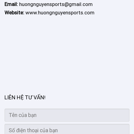
Email:
huongnguyensports@gmail.com
Website:
www.huongnguyensports.com
LIÊN HỆ TƯ VẤN
!