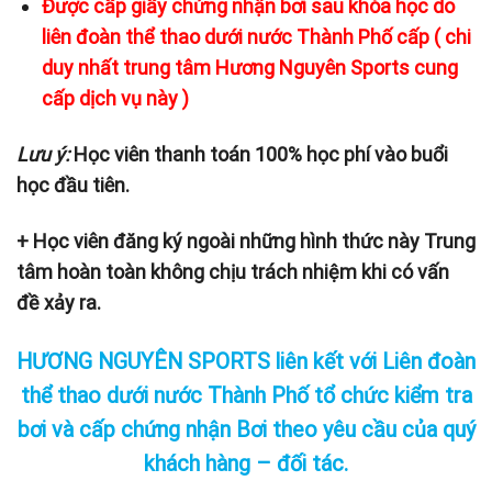
Được cấp giấy chứng nhận bơi sau khóa học do
liên đoàn thể thao dưới nước Thành Phố cấp ( chi
duy nhất trung tâm Hương Nguyên Sports cung
cấp dịch vụ này )
Lưu ý:
Học viên thanh toán 100% học phí vào buổi
học đầu tiên.
+ Học viên đăng ký ngoài những hình thức này Trung
tâm hoàn toàn không chịu trách nhiệm khi có vấn
đề xảy ra.
HƯƠNG NGUYÊN SPORTS liên kết với Liên đoàn
thể thao dưới nước Thành Phố tổ chức kiểm tra
bơi
và cấp chứng nhận Bơi theo yêu cầu của quý
khách hàng – đối tác.