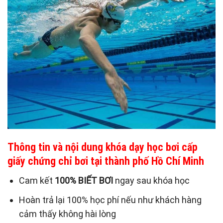
Thông tin và nội dung khóa dạy học bơi cấp
giấy chứng chỉ bơi tại thành phố Hồ Chí Minh
Cam kết
100% BIẾT BƠI
ngay sau khóa học
Hoàn trả lại 100% học phí nếu như khách hàng
cảm thấy không hài lòng