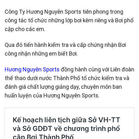
Công Ty Hương Nguyên Sports tiên phong trong
công tác tổ chức những lớp bơi kèm riêng và Bơi phổ
cập cho các em.
Qua đó tiến hành kiểm tra và cấp chứng nhận Bơi
công nhận những em biết Bơi.
Hương Nguyên Sports
đồng hành cùng với Liên đoàn
thể thao dưới nước Thành Phố tổ chức kiểm tra và
đánh giá chất lượng giảng dạy, chuyên môn ban
huấn luyện của Hương Nguyên Sports.