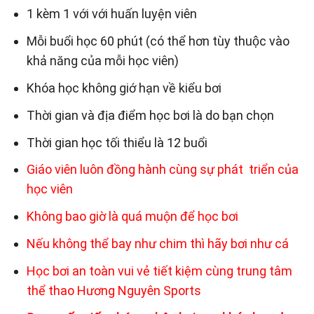
1 kèm 1 với với huấn luyện viên
Mỗi buổi học 60 phút (có thể hơn tùy thuộc vào
khả năng của mỗi học viên)
Khóa học không giớ hạn về kiểu bơi
Thời gian và địa điểm học bơi là do bạn chọn
Thời gian học tối thiểu là 12 buổi
Giáo viên luôn đồng hành cùng sự phát triển của
học viên
Không bao giờ là quá muộn để học bơi
Nếu không thể bay như chim thì hãy bơi như cá
Học bơi an toàn vui vẻ tiết kiệm cùng trung tâm
thể thao Hương Nguyên Sports