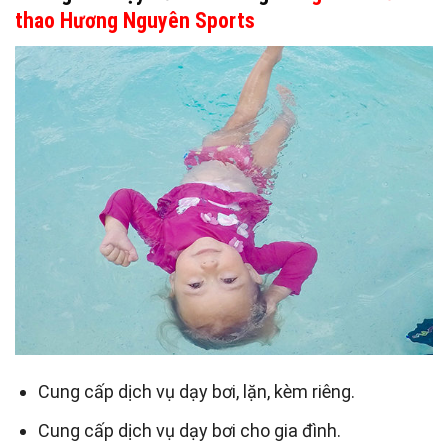
thao Hương Nguyên Sports
Cung cấp dịch vụ dạy bơi, lặn, kèm riêng.
Cung cấp dịch vụ dạy bơi cho gia đình.