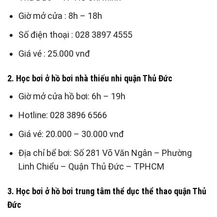
Giờ mở cửa : 8h – 18h
Số điện thoại : 028 3897 4555
Giá vé : 25.000 vnđ
2. Học bơi ở hồ bơi nhà thiếu nhi quận Thủ Đức
Giờ mở cửa hồ bơi: 6h – 19h
Hotline: 028 3896 6566
Giá vé: 20.000 – 30.000 vnđ
Địa chỉ bể bơi: Số 281 Võ Văn Ngân – Phường
Linh Chiểu – Quận Thủ Đức – TPHCM
3. Học bơi ở hồ bơi trung tâm thể dục thể thao quận Thủ
Đức