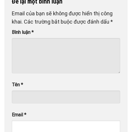
Để lại một bình luận
Email của bạn sẽ không được hiển thị công
khai.
Các trường bắt buộc được đánh dấu
*
Bình luận
*
Tên
*
Email
*