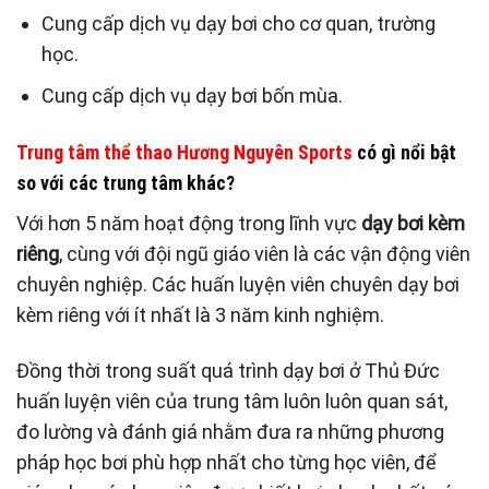
Cung cấp dịch vụ dạy bơi cho cơ quan, trường
học.
Cung cấp dịch vụ dạy bơi bốn mùa.
Trung tâm thể thao Hương Nguyên Sports
có gì nổi bật
so với các trung tâm khác?
Với hơn 5 năm hoạt động trong lĩnh vực
dạy bơi kèm
riêng
, cùng với đội ngũ giáo viên là các vận động viên
chuyên nghiệp. Các huấn luyện viên chuyên dạy bơi
kèm riêng với ít nhất là 3 năm kinh nghiệm.
Đồng thời trong suất quá trình dạy bơi ở Thủ Đức
huấn luyện viên của trung tâm luôn luôn quan sát,
đo lường và đánh giá nhằm đưa ra những phương
pháp học bơi phù hợp nhất cho từng học viên, để