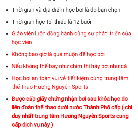
Thời gian và địa điểm học bơi là do bạn chọn
Thời gian học tối thiểu là 12 buổi
Giáo viên luôn đồng hành cùng sự phát triển của
học viên
Không bao giờ là quá muộn để học bơi
Nếu không thể bay như chim thì hãy bơi như cá
Học bơi an toàn vui vẻ tiết kiệm cùng trung tâm
thể thao Hương Nguyên Sports
Được cấp giấy chứng nhận bơi sau khóa học do
liên đoàn thể thao dưới nước Thành Phố cấp ( chi
duy nhất trung tâm Hương Nguyên Sports cung
cấp dịch vụ này )