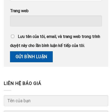
Trang web
Lưu tên của tôi, email, và trang web trong trình
duyệt này cho lần bình luận kế tiếp của tôi.
LIÊN HỆ BÁO GIÁ