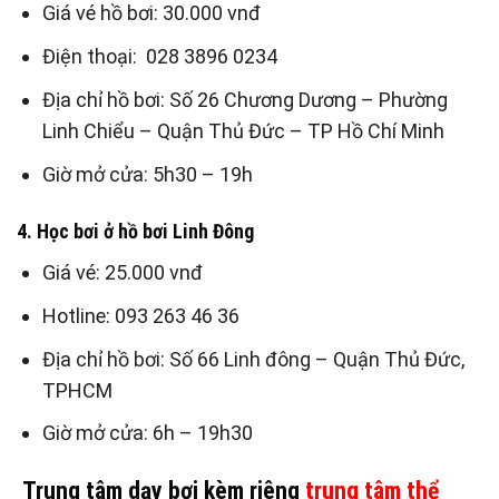
Giá vé hồ bơi: 30.000 vnđ
Điện thoại:
028 3896 0234
Địa chỉ hồ bơi: Số 26 Chương Dương – Phường
Linh Chiểu – Quận Thủ Đức – TP Hồ Chí Minh
Giờ mở cửa: 5h30 – 19h
4. Học bơi ở hồ bơi Linh Đông
Giá vé: 25.000 vnđ
Hotline: 093 263 46 36
Địa chỉ hồ bơi: Số 66 Linh đông – Quận Thủ Đức,
TPHCM
Giờ mở cửa: 6h – 19h30
Trung tâm dạy bơi kèm riêng
trung tâm thể