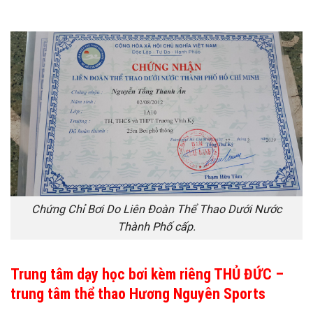
Chứng Chỉ Bơi Do Liên Đoàn Thể Thao Dưới Nước
Thành Phố cấp.
Trung tâm dạy học bơi kèm riêng THỦ ĐỨC –
trung tâm thể thao Hương Nguyên Sports