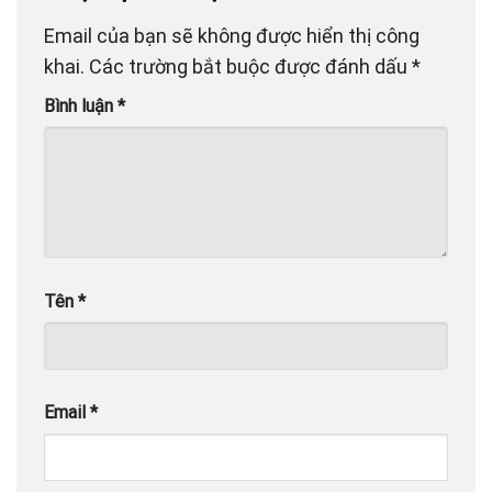
Email của bạn sẽ không được hiển thị công
khai.
Các trường bắt buộc được đánh dấu
*
Bình luận
*
Tên
*
Email
*