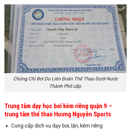
Chứng Chỉ Bơi Do Liên Đoàn Thể Thao Dưới Nước
Thành Phố cấp.
Trung tâm dạy học bơi kèm riêng quận 9 –
trung tâm thể thao Hương Nguyên Sports
Cung cấp dịch vụ dạy bơi, lặn, kèm riêng