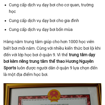
Cung cấp dịch vụ dạy bơi cho cơ quan, trường
học
Cung cấp dịch vụ dạy bơi cho gia đình
Cung cấp dịch vụ dạy bơi bốn mùa
Hàng năm trung tâm giúp cho hơn 1000 học viên
biết bơi mỗi năm. Cùng với nhiều kiến thức bơi lội khi
đến với lớp học bơi ở quận 9. Vì thế
trung tâm dạy
bơi kèm riêng
trung tâm thể thao Hương Nguyên
Sports
luôn được người dân ở quận 9 lựa chọn đến
là một địa điểm học bơi.