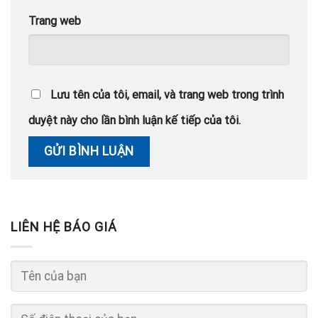
Trang web
Lưu tên của tôi, email, và trang web trong trình
duyệt này cho lần bình luận kế tiếp của tôi.
LIÊN HỆ BÁO GIÁ