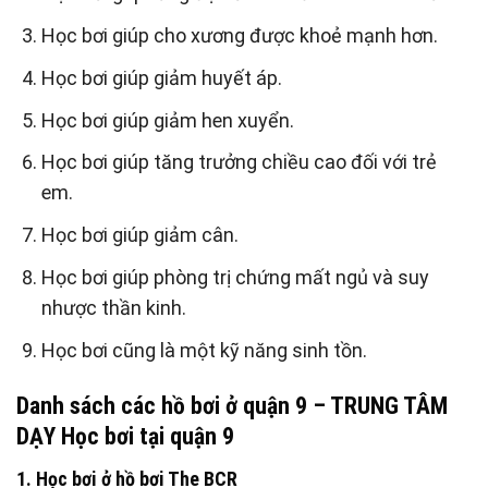
Học bơi giúp cho xương được khoẻ mạnh hơn.
Học bơi giúp giảm huyết áp.
Học bơi giúp giảm hen xuyển.
Học bơi giúp tăng trưởng chiều cao đối với trẻ
em.
Học bơi giúp giảm cân.
Học bơi giúp phòng trị chứng mất ngủ và suy
nhược thần kinh.
Học bơi cũng là một kỹ năng sinh tồn.
Danh sách các hồ bơi ở quận 9 –
TRUNG TÂM
DẠY Học bơi tại quận 9
1. Học bơi ở hồ bơi The BCR