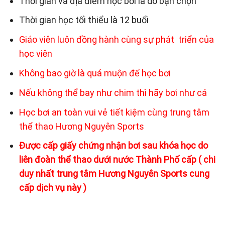
Thời gian và địa điểm học bơi là do bạn chọn
Thời gian học tối thiểu là 12 buổi
Giáo viên luôn đồng hành cùng sự phát triển của
học viên
Không bao giờ là quá muộn để học bơi
Nếu không thể bay như chim thì hãy bơi như cá
Học bơi an toàn vui vẻ tiết kiệm cùng trung tâm
thể thao Hương Nguyên Sports
Được cấp giấy chứng nhận bơi sau khóa học do
liên đoàn thể thao dưới nước Thành Phố cấp ( chi
duy nhất trung tâm Hương Nguyên Sports cung
cấp dịch vụ này )