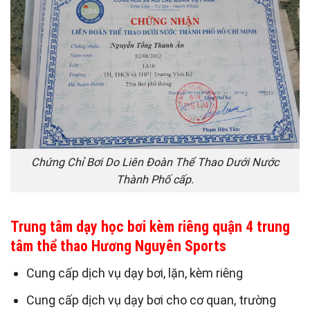
Chứng Chỉ Bơi Do Liên Đoàn Thể Thao Dưới Nước
Thành Phố cấp.
Trung tâm dạy học bơi kèm riêng quận 4 trung
tâm thể thao Hương Nguyên Sports
Cung cấp dịch vụ dạy bơi, lặn, kèm riêng
Cung cấp dịch vụ dạy bơi cho cơ quan, trường