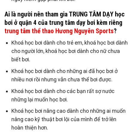
Ai là người nên tham gia TRUNG TÂM DẠY học
bơi ở quận 4 của trung tâm dạy bơi kèm riêng
trung tâm thể thao Hương Nguyên Sports
?
Khoá học bơi dành cho trẻ em, khoá học bơi dành
cho người lớn, khoá học bơi dành cho nữ chưa
biết bơi.
Khoá học bơi dành cho những ai đã học bơi ở
nhiều nơi rồi nhưng vẫn chưa thể bơi được.
Khoá học bơi dành cho các bạn rất sợ nước
những lại muốn học bơi.
Khoá học bơi nâng cao dành cho những ai muốn
nâng cao kỹ thuật bơi lội của mình để trở lên
hoàn thiện hơn.