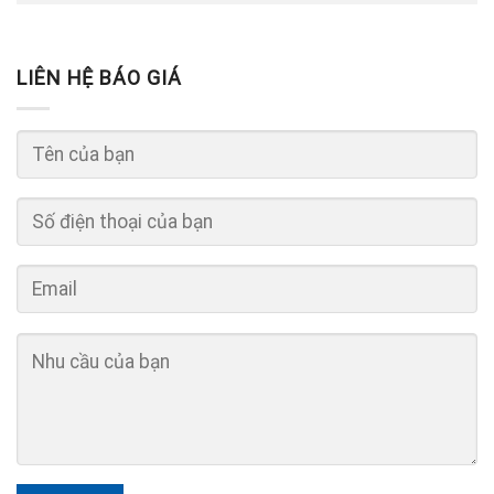
LIÊN HỆ BÁO GIÁ