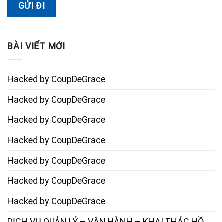
BÀI VIẾT MỚI
Hacked by CoupDeGrace
Hacked by CoupDeGrace
Hacked by CoupDeGrace
Hacked by CoupDeGrace
Hacked by CoupDeGrace
Hacked by CoupDeGrace
Hacked by CoupDeGrace
DỊCH VỤ QUẢN LÝ – VẬN HÀNH – KHAI THÁC HỒ