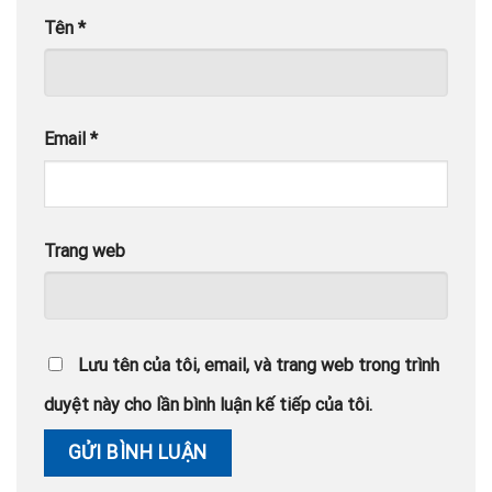
Tên
*
Email
*
Trang web
Lưu tên của tôi, email, và trang web trong trình
duyệt này cho lần bình luận kế tiếp của tôi.