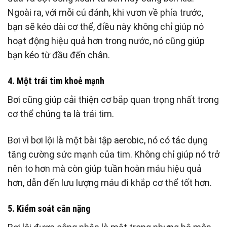
Ngoài ra, với mỗi cú đánh, khi vươn về phía trước,
bạn sẽ kéo dài cơ thể, điều này không chỉ giúp nó
hoạt động hiệu quả hơn trong nước, nó cũng giúp
bạn kéo từ đầu đến chân.
4. Một trái tim khoẻ mạnh
Bơi cũng giúp cải thiện cơ bắp quan trọng nhất trong
cơ thể chúng ta là trái tim.
Bơi vì bơi lội là một bài tập aerobic, nó có tác dụng
tăng cường sức mạnh của tim. Không chỉ giúp nó trở
nên to hơn mà còn giúp tuần hoàn máu hiệu quả
hơn, dẫn đến lưu lượng máu đi khắp cơ thể tốt hơn.
5. Kiểm soát cân nặng