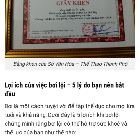
Bằng khen của Sở Văn Hóa – Thể Thao Thành Phố
Lợi ích của việc bơi lội – 5 lý do bạn nên bắt
đầu
Bơi là một cách tuyệt vời để tập thể dục cho mọi lứa
tuổi và khả năng. Dưới đây là 5 lợi ích khi bơi lội
chứng minh rằng bơi lội có thể hỗ trợ sức khoẻ và
thể lực của bạn như thế nào: