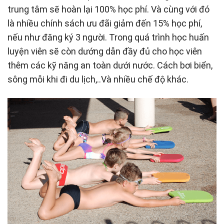
trung tâm sẽ hoàn lại 100% học phí. Và cùng với đó
là nhiều chính sách ưu đãi giảm đến 15% học phí,
nếu như đăng ký 3 người. Trong quá trình học huấn
luyện viên sẽ còn dướng dẫn đầy đủ cho học viên
thêm các kỹ năng an toàn dưới nước. Cách bơi biển,
sông mỗi khi đi du lịch,..Và nhiều chế độ khác.