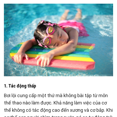
1. Tác động thấp
Bơi lội cung cấp một thứ mà không bài tập từ môn
thể thao nào làm được. Khả năng làm việc của cơ
thể không có tác động cao đến xương và cơ bắp. Khi