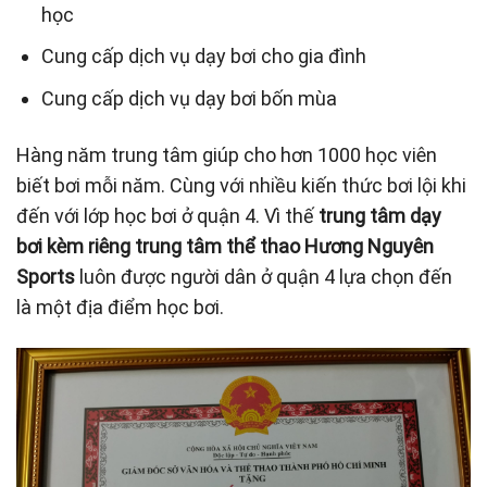
học
Cung cấp dịch vụ dạy bơi cho gia đình
Cung cấp dịch vụ dạy bơi bốn mùa
Hàng năm trung tâm giúp cho hơn 1000 học viên
biết bơi mỗi năm. Cùng với nhiều kiến thức bơi lội khi
đến với lớp học bơi ở quận 4. Vì thế
trung tâm dạy
bơi kèm riêng
trung tâm thể thao Hương Nguyên
Sports
luôn được người dân ở quận 4 lựa chọn đến
là một địa điểm học bơi.