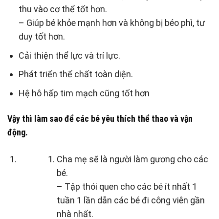
thu vào cơ thể tốt hơn.
– Giúp bé khỏe mạnh hơn và không bị béo phì, tư
duy tốt hơn.
Cải thiện thể lực và trí lực.
Phát triển thể chất toàn diện.
Hệ hô hấp tim mạch cũng tốt hơn
Vậy thì làm sao để các bé yêu thích thể thao và vận
động.
Cha mẹ sẽ là người làm gương cho các
bé.
– Tập thói quen cho các bé ít nhất 1
tuần 1 lần dẫn các bé đi công viên gần
nhà nhất.