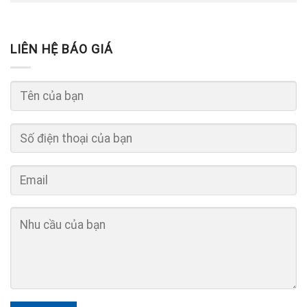
LIÊN HỆ BÁO GIÁ