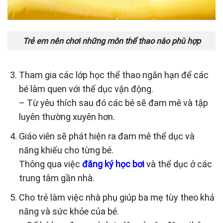
Trẻ em nên chơi những môn thể thao nào phù hợp
Tham gia các lớp học thể thao ngắn hạn để các
bé làm quen với thể dục vận động.
– Từ yêu thích sau đó các bé sẽ đam mê và tập
luyên thường xuyên hơn.
Giáo viên sẽ phát hiện ra đam mê thể dục và
năng khiếu cho từng bé.
Thông qua việc
đăng ký học bơi
và thể dục ở các
trung tâm gần nhà.
Cho trẻ làm việc nhà phụ giúp ba mẹ tùy theo khả
năng và sức khỏe của bé.