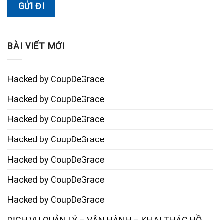
BÀI VIẾT MỚI
Hacked by CoupDeGrace
Hacked by CoupDeGrace
Hacked by CoupDeGrace
Hacked by CoupDeGrace
Hacked by CoupDeGrace
Hacked by CoupDeGrace
Hacked by CoupDeGrace
DỊCH VỤ QUẢN LÝ – VẬN HÀNH – KHAI THÁC HỒ