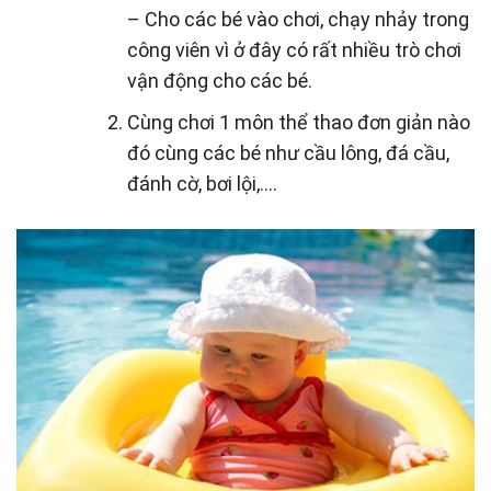
– Cho các bé vào chơi, chạy nhảy trong
công viên vì ở đây có rất nhiều trò chơi
vận động cho các bé.
Cùng chơi 1 môn thể thao đơn giản nào
đó cùng các bé như cầu lông, đá cầu,
đánh cờ, bơi lội,….