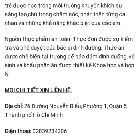
trẻ được học trong môi trường khuyến khích sự
sáng tạo,chú trọng chăm sóc, phát triển từng cá
nhân và những khả năng khác biệt của các em.
Nguồn thực phẩm an toàn. Thực đơn được sự kiểm
tra và phê duyệt của bác sĩ dinh dưỡng. Thức ăn
được chế biến tại trường để bảo đảm dinh dưỡng, vệ
sinh và khẩu phần ăn được thiết kế Khoa học và hợp
lý.
MỌI CHI TIẾT XIN LIÊN HỆ:
Địa chỉ:
26 Đường Nguyễn Biểu, Phường 1, Quận 5,
Thành phố Hồ Chí Minh
Điện thoại:
02839234206