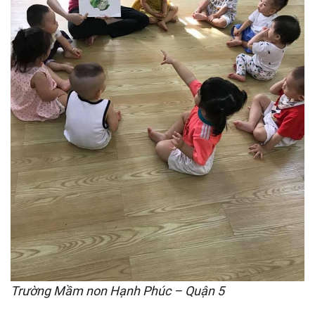
Trường Mầm non Hạnh Phúc – Quận 5