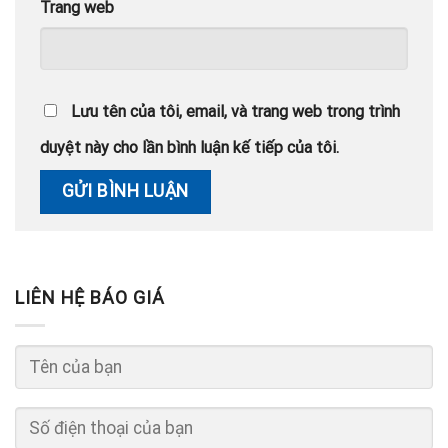
Trang web
Lưu tên của tôi, email, và trang web trong trình
duyệt này cho lần bình luận kế tiếp của tôi.
LIÊN HỆ BÁO GIÁ