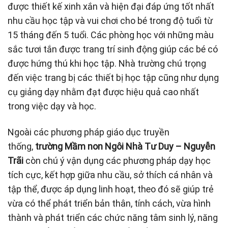
được thiết kế xinh xắn và hiện đại đáp ứng tốt nhất
nhu cầu học tập và vui chơi cho bé trong độ tuổi từ
15 tháng đến 5 tuổi. Các phòng học với những màu
sắc tươi tắn được trang trí sinh động giúp các bé có
được hứng thú khi học tập. Nhà trường chú trọng
đến việc trang bị các thiết bị học tập cũng như dụng
cụ giảng dạy nhằm đạt được hiệu quả cao nhất
trong việc dạy và học.
Ngoài các phương pháp giáo dục truyền
thống,
trường Mầm non Ngôi Nhà Tư Duy – Nguyễn
Trãi
còn chú ý vận dụng các phương pháp dạy học
tích cực, kết hợp giữa nhu cầu, sở thích cá nhân và
tập thể, được áp dụng linh hoạt, theo đó sẽ giúp trẻ
vừa có thể phát triển bản thân, tính cách, vừa hình
thành và phát triển các chức năng tâm sinh lý, năng