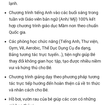
lạnh.
Chương trình tiếng Anh vào các buổi sáng trong
tuần với Giáo viên bản ngữ (Anh/ Mỹ) 100% kết
hợp chương trình giáo dục Mầm non theo chuẩn
Quốc gia.
Các phòng học chức năng (Tiếng Anh, Thư viện,
Gym, Vẽ, Aerobic, Thể Dục Dụng Cụ đa dạng,
Bảng tương tác trực tuyến…), tiện nghi giúp Bé
thay đổi không gian học tập, tạo được nhiều niềm
vui và hứng thú cho Bé.
Chương trình giảng dạy theo phương pháp tương
tác trực tiếp hướng đến hoàn thiện cả về tri thức
và nhân cách cho Bé.
Hồ bơi, vườn rau của bé giúp các con có những