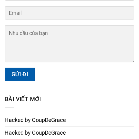
BÀI VIẾT MỚI
Hacked by CoupDeGrace
Hacked by CoupDeGrace