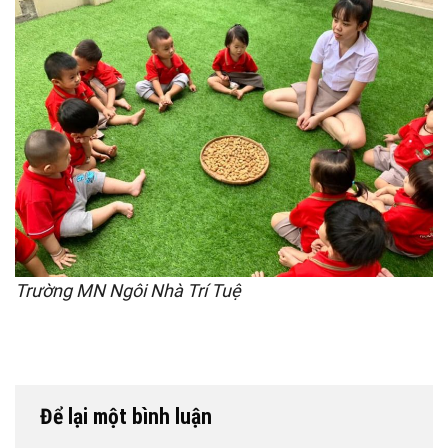
Trường MN Ngôi Nhà Trí Tuệ
Để lại một bình luận