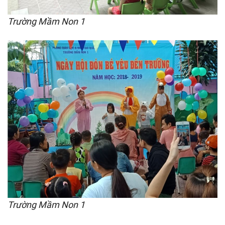
Trường Mầm Non 1
Trường Mầm Non 1