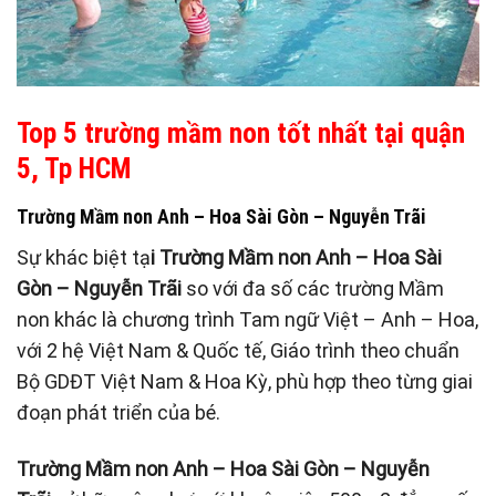
Top
5
trường mầm non tốt nhất tại quận
5, Tp HCM
Trường Mầm non Anh – Hoa Sài Gòn – Nguyễn Trãi
Sự khác biệt tạ
i Trường Mầm non Anh – Hoa Sài
Gòn – Nguyễn Trãi
so với đa số các trường Mầm
non khác là chương trình Tam ngữ Việt – Anh – Hoa,
với 2 hệ Việt Nam & Quốc tế, Giáo trình theo chuẩn
Bộ GDĐT Việt Nam & Hoa Kỳ, phù hợp theo từng giai
đoạn phát triển của bé.
Trường Mầm non Anh – Hoa Sài Gòn – Nguyễn