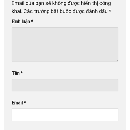
Email của bạn sẽ không được hiển thị công
khai.
Các trường bắt buộc được đánh dấu
*
Bình luận
*
Tên
*
Email
*