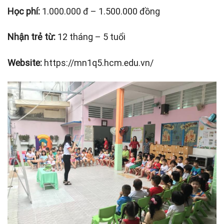
Học phí:
1.000.000 đ – 1.500.000 đồng
Nhận trẻ từ:
12 tháng – 5 tuổi
Website:
https://mn1q5.hcm.edu.vn/