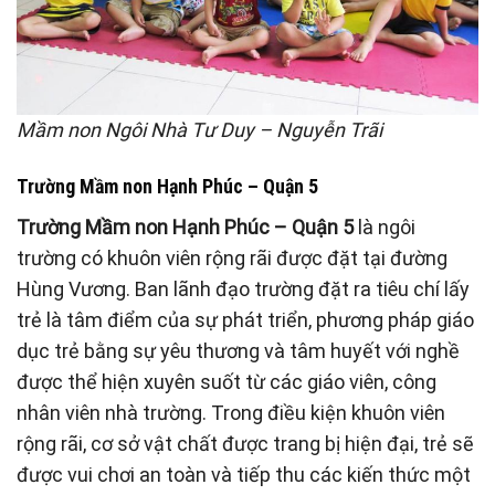
Mầm non Ngôi Nhà Tư Duy – Nguyễn Trãi
Trường Mầm non Hạnh Phúc – Quận 5
Trường Mầm non Hạnh Phúc – Quận 5
là ngôi
trường có khuôn viên rộng rãi được đặt tại đường
Hùng Vương. Ban lãnh đạo trường đặt ra tiêu chí lấy
trẻ là tâm điểm của sự phát triển, phương pháp giáo
dục trẻ bằng sự yêu thương và tâm huyết với nghề
được thể hiện xuyên suốt từ các giáo viên, công
nhân viên nhà trường. Trong điều kiện khuôn viên
rộng rãi, cơ sở vật chất được trang bị hiện đại, trẻ sẽ
được vui chơi an toàn và tiếp thu các kiến thức một