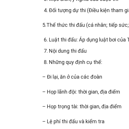
Đối tượng dự thi (Điều kiện tham gi
5.Thể thức thi đấu (cá nhân; tiếp sức;
Luật thi đấu: Áp dụng luật bơi của 
Nội dung thi đấu
Những quy định cụ thể:
– Đi lại, ăn ở của các đoàn
– Họp lãnh đội: thời gian, địa điểm
– Họp trọng tài: thời gian, địa điểm
– Lệ phí thi đấu và kiểm tra