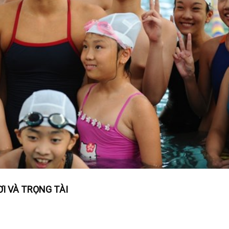
I VÀ TRỌNG TÀI