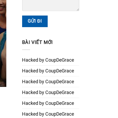
BÀI VIẾT MỚI
Hacked by CoupDeGrace
Hacked by CoupDeGrace
Hacked by CoupDeGrace
Hacked by CoupDeGrace
Hacked by CoupDeGrace
Hacked by CoupDeGrace