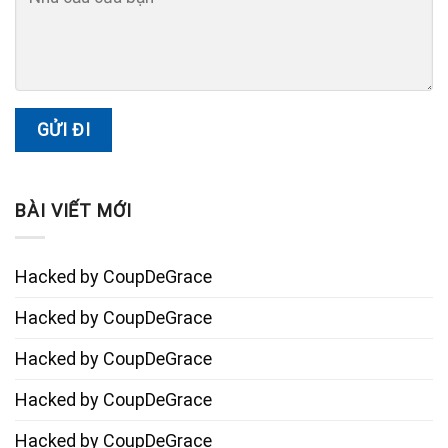
BÀI VIẾT MỚI
Hacked by CoupDeGrace
Hacked by CoupDeGrace
Hacked by CoupDeGrace
Hacked by CoupDeGrace
Hacked by CoupDeGrace