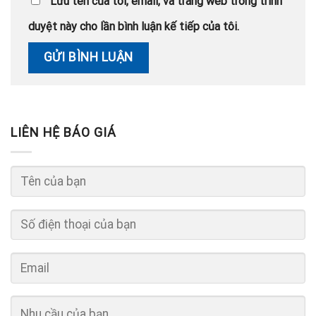
Lưu tên của tôi, email, và trang web trong trình
duyệt này cho lần bình luận kế tiếp của tôi.
LIÊN HỆ BÁO GIÁ