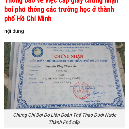
Thông báo về việc cấp giấy chứng nhận
bơi phổ thông các trường học ở thành
phố Hồ Chí Minh
nội dung
Chứng Chỉ Bơi Do Liên Đoàn Thể Thao Dưới Nước
Thành Phố cấp.