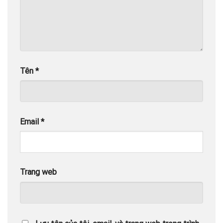
Tên
*
Email
*
Trang web