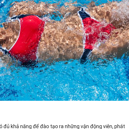
có đủ khả năng để đào tạo ra những vận động viên, phát