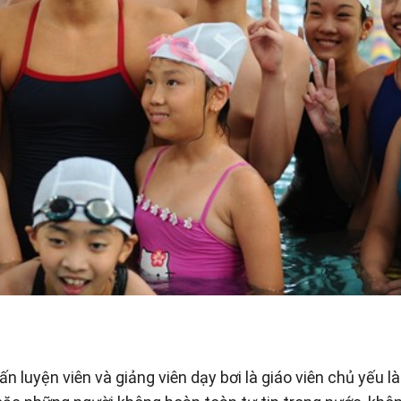
n luyện viên và giảng viên dạy bơi là giáo viên chủ yếu l