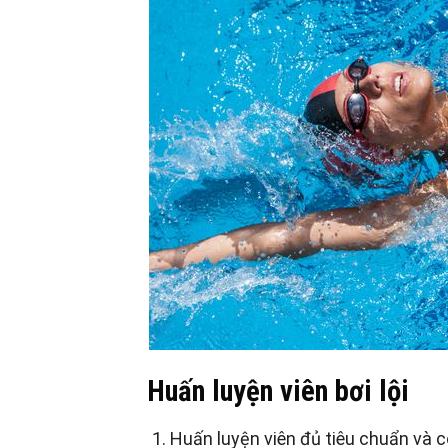
Huấn luyện viên bơi lội
Huấn luyện viên đủ tiêu chuẩn và 