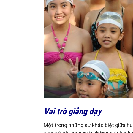
Vai trò giảng dạy
Một trong những sự khác biệt giữa huấ