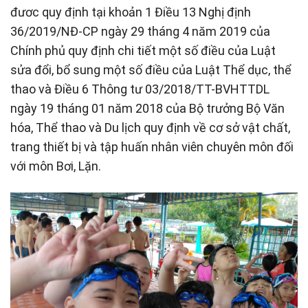
đươc quy định tại khoản 1 Điều 13 Nghị định
36/2019/NĐ-CP ngày 29 tháng 4 năm 2019 của
Chính phủ quy định chi tiết một số điều của Luật
sửa đổi, bổ sung một số điều của Luật Thể dục, thể
thao và Điều 6 Thông tư 03/2018/TT-BVHTTDL
ngày 19 tháng 01 năm 2018 của Bộ trưởng Bộ Văn
hóa, Thể thao và Du lịch quy định về cơ sở vật chất,
trang thiết bị và tập huấn nhân viên chuyên môn đối
với môn Bơi, Lặn.