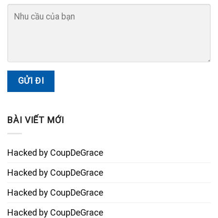
BÀI VIẾT MỚI
Hacked by CoupDeGrace
Hacked by CoupDeGrace
Hacked by CoupDeGrace
Hacked by CoupDeGrace