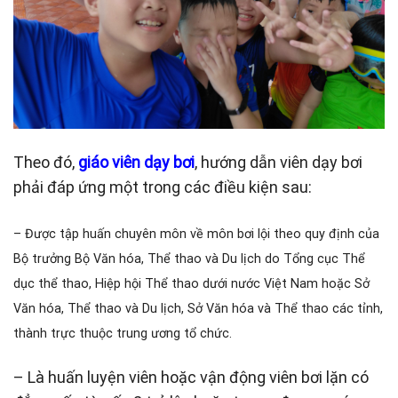
Theo đó,
giáo viên dạy bơi
, hướng dẫn viên dạy bơi
phải đáp ứng một trong các điều kiện sau:
– Được tập huấn chuyên môn về môn bơi lội theo quy định của
Bộ trưởng Bộ Văn hóa, Thể thao và Du lịch do Tổng cục Thể
dục thể thao, Hiệp hội Thể thao dưới nước Việt Nam hoặc Sở
Văn hóa, Thể thao và Du lịch, Sở Văn hóa và Thể thao các tỉnh,
thành trực thuộc trung ương tổ chức.
– Là huấn luyện viên hoặc vận động viên bơi lặn có