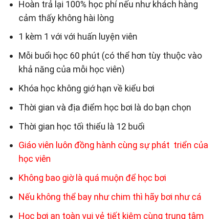
Hoàn trả lại 100% học phí nếu như khách hàng
cảm thấy không hài lòng
1 kèm 1 với với huấn luyện viên
Mỗi buổi học 60 phút (có thể hơn tùy thuộc vào
khả năng của mỗi học viên)
Khóa học không giớ hạn về kiểu bơi
Thời gian và địa điểm học bơi là do bạn chọn
Thời gian học tối thiểu là 12 buổi
Giáo viên luôn đồng hành cùng sự phát triển của
học viên
Không bao giờ là quá muộn để học bơi
Nếu không thể bay như chim thì hãy bơi như cá
Học bơi an toàn vui vẻ tiết kiệm cùng trung tâm