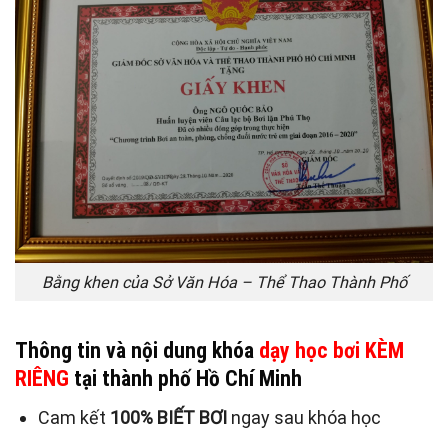
Bằng khen của Sở Văn Hóa – Thể Thao Thành Phố
Thông tin và nội dung khóa
dạy học bơi KÈM
RIÊNG
tại thành phố Hồ Chí Minh
Cam kết
100% BIẾT BƠI
ngay sau khóa học