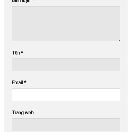
Bình luận
*
Tên
*
Email
*
Trang web