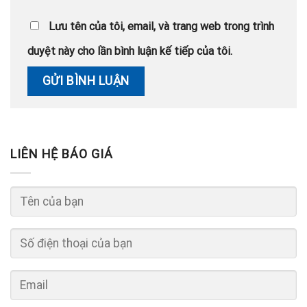
Lưu tên của tôi, email, và trang web trong trình
duyệt này cho lần bình luận kế tiếp của tôi.
LIÊN HỆ BÁO GIÁ