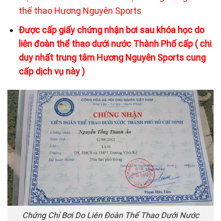
thể thao Hương Nguyên Sports
Được cấp giấy chứng nhận bơi sau khóa học do
liên đoàn thể thao dưới nước Thành Phố cấp ( chi
duy nhất trung tâm Hương Nguyên Sports cung
cấp dịch vụ này )
Chứng Chỉ Bơi Do Liên Đoàn Thể Thao Dưới Nước