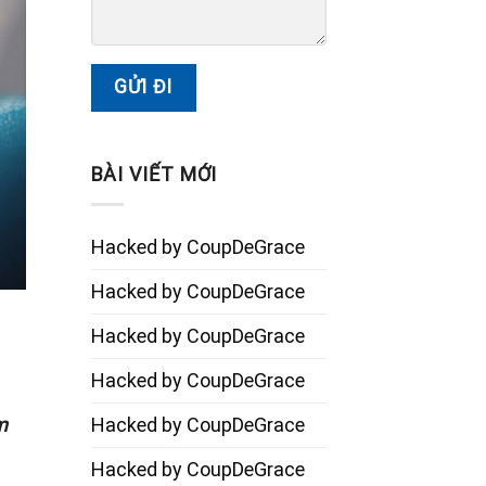
BÀI VIẾT MỚI
Hacked by CoupDeGrace
Hacked by CoupDeGrace
Hacked by CoupDeGrace
Hacked by CoupDeGrace
m
Hacked by CoupDeGrace
Hacked by CoupDeGrace