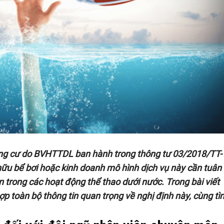
ng cư
do BVHTTDL ban hành trong thông tư 03/2018/TT-
u bể bơi hoặc kinh doanh mô hình dịch vụ này cần tuân
trong các hoạt động thể thao dưới nước. Trong bài viết
ợp toàn bộ thông tin quan trọng về nghị định này, cùng tì