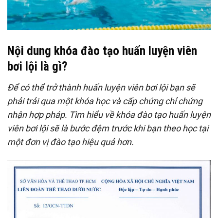
Nội dung khóa đào tạo huấn luyện viên
bơi lội là gì?
Để có thể trở thành huấn luyện viên bơi lội bạn sẽ
phải trải qua một khóa học và cấp chứng chỉ chứng
nhận hợp pháp. Tìm hiểu về khóa đào tạo huấn luyện
viên bơi lội sẽ là bước đệm trước khi bạn theo học tại
một đơn vị đào tạo hiệu quả hơn.