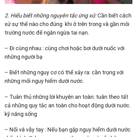
2. Hiểu biết những nguyên tắc ứng xử:
Cần biết cách
xử sự thế nào cho đúng khi ở trên trong và gần môi
trường nước để ngăn ngừa tai nạn.
– Đi cùng nhau : cùng chơi hoặc bơi dưới nuốc với
những người bạ
– Biết những nguy cơ có thể xảy ra: cần trọng với
những mối nguy hiểm dưới nước.
– Tuân thủ những lời khuyên an toàn: tuân theo tất
cả những quy tắc an toàn cho hoạt động dưới nước.
kỹ năng sống
– Nổi và vẫy tay : Nếu bạn gặp nguy hiểm dưới nước