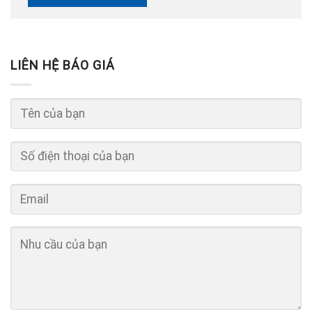
LIÊN HỆ BÁO GIÁ