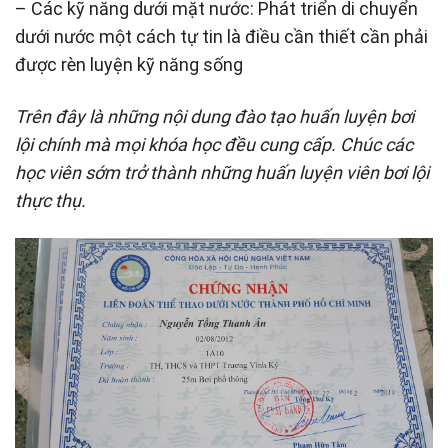
– Các kỹ năng dưới mặt nước: Phát triển di chuyển
dưới nước một cách tự tin là điều cần thiết cần phải
được rèn luyện kỹ năng sống
Trên đây là những nội dung đào tạo huấn luyện bơi
lội chính mà mọi khóa học đều cung cấp. Chúc các
học viên sớm trở thành những huấn luyện viên bơi lội
thực thụ.