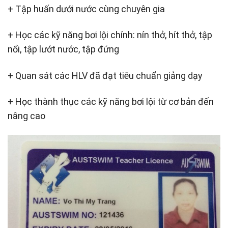
+ Tập huấn dưới nước cùng chuyên gia
+ Học các kỹ năng bơi lội chính: nín thở, hít thở, tập
nổi, tập lướt nước, tập đứng
+ Quan sát các HLV đã đạt tiêu chuẩn giảng dạy
+ Học thành thục các kỹ năng bơi lội từ cơ bản đến
nâng cao