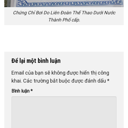
Chứng Chỉ Bơi Do Liên Đoàn Thể Thao Dưới Nước
Thành Phố cấp.
Để lại một bình luận
Email của bạn sẽ không được hiển thị công
khai.
Các trường bắt buộc được đánh dấu
*
Bình luận
*