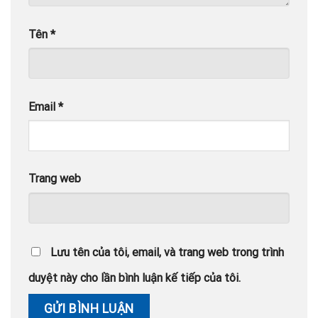
Tên
*
Email
*
Trang web
Lưu tên của tôi, email, và trang web trong trình
duyệt này cho lần bình luận kế tiếp của tôi.