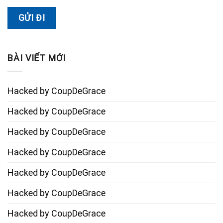
BÀI VIẾT MỚI
Hacked by CoupDeGrace
Hacked by CoupDeGrace
Hacked by CoupDeGrace
Hacked by CoupDeGrace
Hacked by CoupDeGrace
Hacked by CoupDeGrace
Hacked by CoupDeGrace