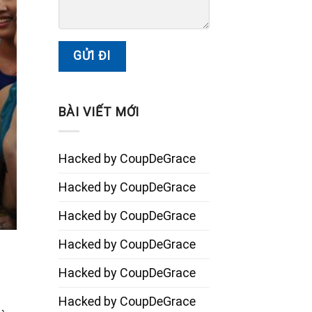
BÀI VIẾT MỚI
Hacked by CoupDeGrace
Hacked by CoupDeGrace
Hacked by CoupDeGrace
Hacked by CoupDeGrace
Hacked by CoupDeGrace
Hacked by CoupDeGrace