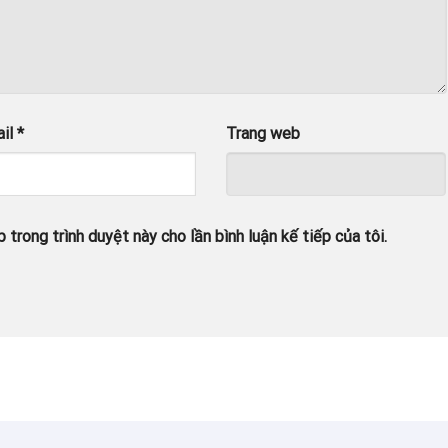
ail
*
Trang web
 trong trình duyệt này cho lần bình luận kế tiếp của tôi.