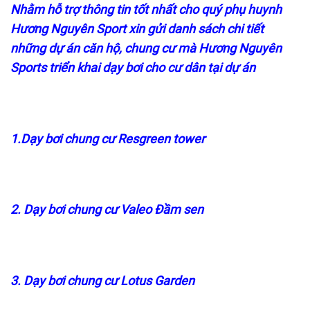
Nhằm hỗ trợ thông tin tốt nhất cho quý phụ huynh
Hương Nguyên Sport xin gửi danh sách chi tiết
những dự án căn hộ, chung cư mà Hương Nguyên
Sports triển khai dạy bơi cho cư dân tại dự án
1.Dạy bơi chung cư Resgreen tower
2. Dạy bơi chung cư Valeo Đầm sen
3. Dạy bơi chung cư Lotus Garden