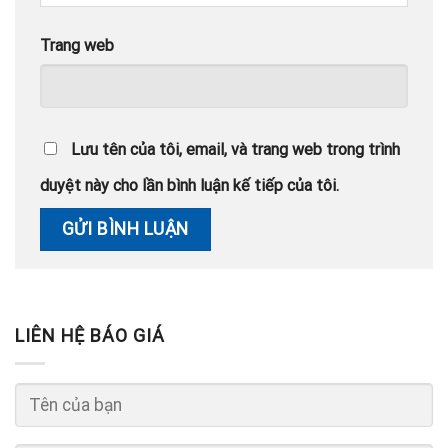
Trang web
Lưu tên của tôi, email, và trang web trong trình
duyệt này cho lần bình luận kế tiếp của tôi.
LIÊN HỆ BÁO GIÁ