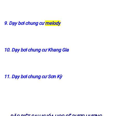
9. Dạy bơi chung cư
melody
10. Dạy bơi chung cư Khang Gia
11. Dạy bơi chung cư Sơn Kỳ