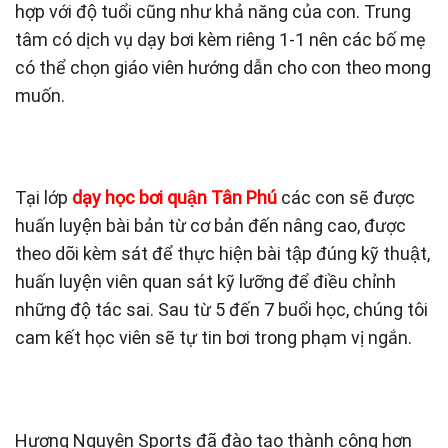
hợp với độ tuổi cũng như khả năng của con. Trung
tâm có dịch vụ dạy bơi kèm riêng 1-1 nên các bố mẹ
có thể chọn giáo viên hướng dẫn cho con theo mong
muốn.
Tại lớp
dạy học bơi quận Tân Phú
các con sẽ được
huấn luyện bài bản từ cơ bản đến nâng cao, được
theo dõi kèm sát để thực hiện bài tập đúng kỹ thuật,
huấn luyện viên quan sát kỹ lưỡng để điều chỉnh
những độ tác sai. Sau từ 5 đến 7 buổi học, chúng tôi
cam kết học viên sẽ tự tin bơi trong phạm vị ngắn.
Hương Nguyên Sports đã đào tạo thành công hơn