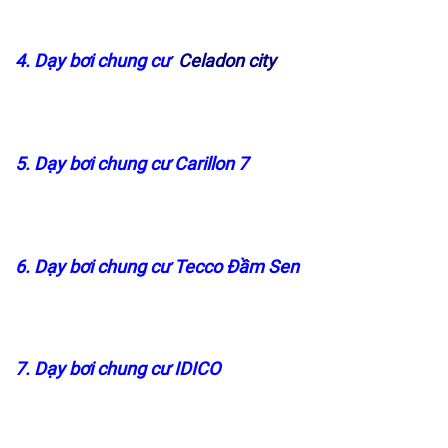
4. Dạy bơi chung cư
Celadon city
5. Dạy bơi chung cư Carillon 7
6. Dạy bơi chung cư Tecco Đầm Sen
7. Dạy bơi chung cư IDICO