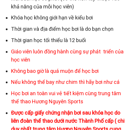
khả năng của mỗi học viên)
Khóa học không giới hạn về kiểu bơi
Thời gian và địa điểm học bơi là do bạn chọn
Thời gian học tối thiểu là 12 buổi
Giáo viên luôn đồng hành cùng sự phát triển của
học viên
Không bao giờ là quá muộn để học bơi
Nếu không thể bay như chim thì hãy bơi như cá
Học bơi an toàn vui vẻ tiết kiệm cùng trung tâm
thể thao Hương Nguyên Sports
Được cấp giấy chứng nhận bơi sau khóa học do
liên đoàn thể thao dưới nước Thành Phố cấp ( chi
duy nhất trung tâm Hương Nguyên Sports cung