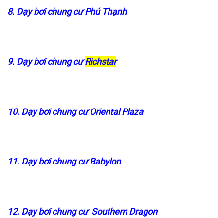
8. Dạy bơi chung cư Phú Thạnh
9. Dạy bơi chung cư
Richstar
10. Dạy bơi chung cư Oriental Plaza
11. Dạy bơi chung cư Babylon
12. Dạy bơi chung cư Southern Dragon