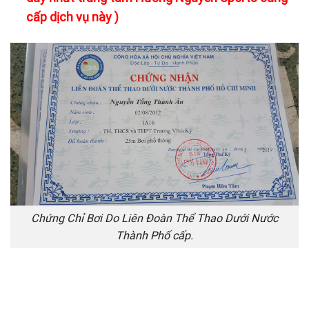
cấp dịch vụ này )
Chứng Chỉ Bơi Do Liên Đoàn Thể Thao Dưới Nước
Thành Phố cấp.