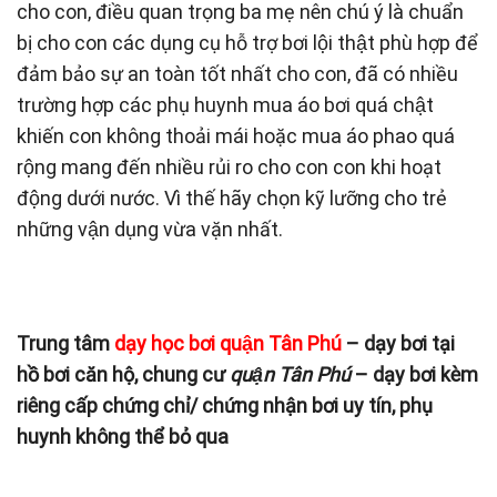
cho con, điều quan trọng ba mẹ nên chú ý là chuẩn
bị cho con các dụng cụ hỗ trợ bơi lội thật phù hợp để
đảm bảo sự an toàn tốt nhất cho con, đã có nhiều
trường hợp các phụ huynh mua áo bơi quá chật
khiến con không thoải mái hoặc mua áo phao quá
rộng mang đến nhiều rủi ro cho con con khi hoạt
động dưới nước. Vì thế hãy chọn kỹ lưỡng cho trẻ
những vận dụng vừa vặn nhất.
Trung tâm
dạy học bơi quận Tân Phú
– dạy bơi tại
hồ bơi căn hộ, chung cư
quận Tân Phú
– dạy bơi kèm
riêng cấp chứng chỉ/ chứng nhận bơi uy tín, phụ
huynh không thể bỏ qua