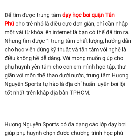
Để tìm được trung tâm
dạy học bơi quận Tân
Phú
cho trẻ nhỏ là điều cực đơn giản, chỉ cần nhập
một vài từ khóa lên internet là bạn có thể đã tìm ra.
Nhưng tìm được 1 trung tâm chất lượng, hướng dẫn
cho học viên đúng kỹ thuật và tận tâm với nghề là
điều không hề dễ dàng. Với mong muốn giúp cho
phụ huynh yên tâm cho con em mình học tập, thư
giãn với môn thể thao dưới nước, trung tâm Hương
Nguyên Sports tự hào là địa chỉ huấn luyện bơi lội
tốt nhất trên khắp địa bàn TPHCM.
Hương Nguyên Sports có đa dạng các lớp dạy bơi
giúp phụ huynh chọn được chương trình học phù