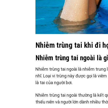
Nhiễm trùng tai khi đi h
Nhiễm trùng tai ngoài là g
Nhiễm trùng tai ngoài là nhiễm trung l
nhĩ. Loại vi trùng này được gọi là viêm
là tai của người bơi.
Nhiễm trùng tai ngoài thường là kết q
thiếu niên và người lớn dành nhiều thời 