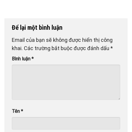
Để lại một bình luận
Email của bạn sẽ không được hiển thị công
khai.
Các trường bắt buộc được đánh dấu
*
Bình luận
*
Tên
*