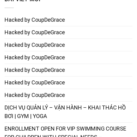
Hacked by CoupDeGrace
Hacked by CoupDeGrace
Hacked by CoupDeGrace
Hacked by CoupDeGrace
Hacked by CoupDeGrace
Hacked by CoupDeGrace
Hacked by CoupDeGrace
DỊCH VỤ QUẢN LÝ – VẬN HÀNH – KHAI THÁC HỒ
BƠI | GYM | YOGA
ENROLLMENT OPEN FOR VIP SWIMMING COURSE