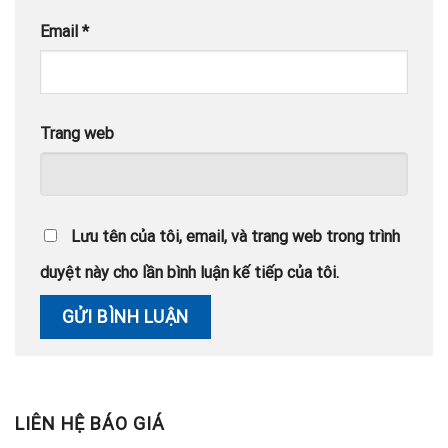
Email
*
Trang web
Lưu tên của tôi, email, và trang web trong trình
duyệt này cho lần bình luận kế tiếp của tôi.
LIÊN HỆ BÁO GIÁ