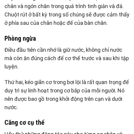
chân và ngón chân trong quá trình tinh giản và đá.
Chuột rút ở bất kỳ trong số chúng sẽ được cảm thấy
ở phía sau của chân hoặc đế của bàn chân.
Phòng ngừa
Điều đầu tiên cần nhớ là giữ nước, không chỉ nước
mà còn ăn đúng cách để cơ thể trước và sau khi tập
luyện.
Thứ hai, kéo giãn cơ trong bơi lội là rất quan trọng để
duy trì sự linh hoạt trong cơ bắp của mỗi người. Nó
nên được bao gồ trong khởi động trên cạn và dưới
nước.
Căng cơ cụ thể