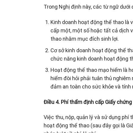
Trong Nghị định này, các từ ngữ dưới
Kinh doanh hoạt động thể thao là v
cấp một, một số hoặc tất cả dịch vụ
thao nhằm mục đích sinh lợi.
Cơ sở kinh doanh hoạt động thể th
chức năng kinh doanh hoạt động t
Hoạt động thể thao mạo hiểm là ho
hiểm đòi hỏi phải tuân thủ nghiêm
đảm an toàn cho sức khỏe và tính
Điều 4. Phí thẩm định cấp Giấy chứng
Việc thu, nộp, quản lý và sử dụng phí
hoạt động thể thao (sau đây gọi là Gi