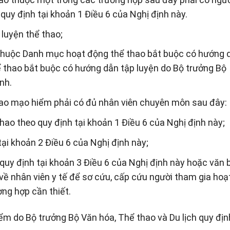
quy định tại khoản 1 Điều 6 của Nghị định này.
luyện thể thao;
 thuộc Danh mục hoạt động thể thao bắt buộc có hướng 
 thao bắt buộc có hướng dẫn tập luyện do Bộ trưởng Bộ
nh.
hao mạo hiểm phải có đủ nhân viên chuyên môn sau đây:
hao theo quy định tại khoản 1 Điều 6 của Nghị định này;
tại khoản 2 Điều 6 của Nghị định này;
 quy định tại khoản 3 Điều 6 của Nghị định này hoặc văn 
 về nhân viên y tế để sơ cứu, cấp cứu người tham gia hoạ
ng hợp cần thiết.
 do Bộ trưởng Bộ Văn hóa, Thể thao và Du lịch quy địn