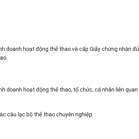
kinh doanh hoạt động thể thao và cấp Giấy chứng nhận đủ
ao.
inh doanh hoạt động thể thao, tổ chức, cá nhân liên quan
ác câu lạc bộ thể thao chuyên nghiệp.