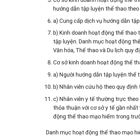
hướng dẫn tập luyện thể thao theo 
a) Cung cấp dịch vụ hướng dẫn tập 
b) Kinh doanh hoạt động thể thao
tập luyện. Danh mục hoạt động thể
Văn hóa, Thể thao và Du lịch quy đị
Cơ sở kinh doanh hoạt động thể t
a) Người hướng dẫn tập luyện thể t
b) Nhân viên cứu hộ theo quy định 
c) Nhân viên y tế thường trực theo
thỏa thuận với cơ sở y tế gần nhất
động thể thao mạo hiểm trong trườ
Danh mục hoạt động thể thao mạo hiểm