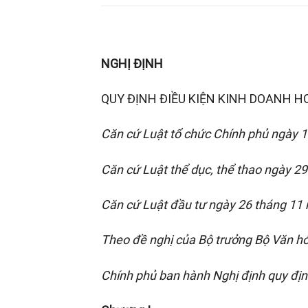
NGHỊ ĐỊNH
QUY ĐỊNH ĐIỀU KIỆN KINH DOANH 
Căn cứ Luật tổ
chức Chính phủ ngày 
Căn cứ Luật thể dục, thể thao ngày 29
Căn cứ Luật đầu tư ngày 26 tháng 11
Theo đề
nghị của Bộ trưởng Bộ Văn h
Chính phủ
ban hành Nghị định quy địn