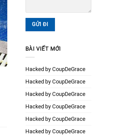
BÀI VIẾT MỚI
Hacked by CoupDeGrace
Hacked by CoupDeGrace
Hacked by CoupDeGrace
Hacked by CoupDeGrace
Hacked by CoupDeGrace
Hacked by CoupDeGrace