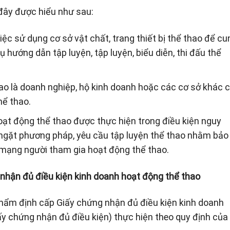
 đây được hiểu như sau:
iệc sử dụng cơ sở vật chất, trang thiết bị thể thao để cu
 hướng dẫn tập luyện, tập luyện, biểu diễn, thi đấu thể
ao là doanh nghiệp, hộ kinh doanh hoặc các cơ sở khác 
hể thao.
ạt động thể thao được thực hiện trong điều kiện nguy
 ngặt phương pháp, yêu cầu tập luyện thể thao nhằm bảo
 mạng người tham gia hoạt động thể thao.
 nhận đủ điều kiện kinh doanh hoạt động thể thao
 thẩm định cấp Giấy chứng nhận đủ điều kiện kinh doanh
ấy chứng nhận đủ điều kiện) thực hiện theo quy định của