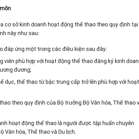
n môn
a cơ sở kinh doanh hoạt động thể thao theo quy định tại
ịnh này như sau:
o đáp ứng một trong các điều kiện sau đây:
ng viên phù hợp với hoạt động thể thao đăng ký kinh doa
 tương đương;
 dục, thể thao từ bậc trung cấp trở lên phù hợp với hoạ
hao theo quy định của Bộ trưởng Bộ Văn hóa, Thể thao 
oanh hoạt động thể thao là người được tập huấn chuyên
ộ Văn hóa, Thể thao và Du lịch.