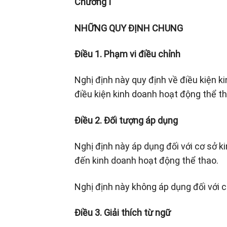
Chương I
NHỮNG QUY ĐỊNH CHUNG
Điều 1. Phạm vi điều chỉnh
Nghị định này quy định về điều kiện 
điều kiện kinh doanh hoạt động thể th
Điều 2. Đối tượng áp dụng
Nghị định này áp dụng đối với cơ sở k
đến kinh doanh hoạt động thể thao.
Nghị định này không áp dụng đối với c
Điều 3. Giải thích từ ngữ