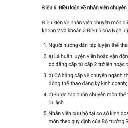
Điều 6. Điều kiện về nhân viên chuyê
Điều kiện về nhân viên chuyên môn củ
khoản 2 và khoản 3 Điều 5 của Nghị đ
Người hướng dẫn tập luyện thể tha
a) Là huấn luyện viên hoặc vận độ
có đẳng cấp từ cấp 2 trở lên hoặc
b) Có bằng cấp về chuyên ngành thể
động thể thao đăng ký kinh doanh;
c) Được tập huấn chuyên môn thể t
Du lịch.
Nhân viên cứu hộ tại cơ sở kinh d
môn theo quy định của Bộ trưởng B