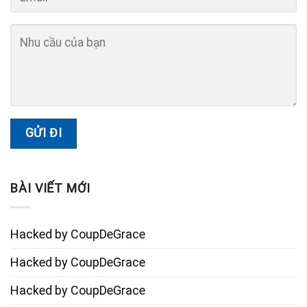
BÀI VIẾT MỚI
Hacked by CoupDeGrace
Hacked by CoupDeGrace
Hacked by CoupDeGrace