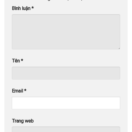
Bình luận
*
Tên
*
Email
*
Trang web