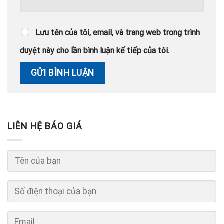
Lưu tên của tôi, email, và trang web trong trình
duyệt này cho lần bình luận kế tiếp của tôi.
LIÊN HỆ BÁO GIÁ