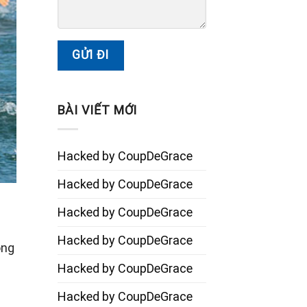
BÀI VIẾT MỚI
Hacked by CoupDeGrace
Hacked by CoupDeGrace
Hacked by CoupDeGrace
Hacked by CoupDeGrace
ong
Hacked by CoupDeGrace
Hacked by CoupDeGrace