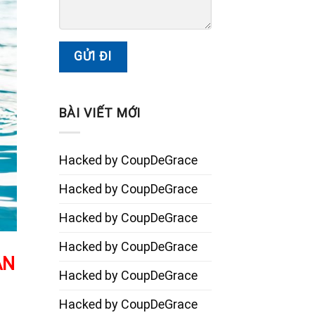
BÀI VIẾT MỚI
Hacked by CoupDeGrace
Hacked by CoupDeGrace
Hacked by CoupDeGrace
Hacked by CoupDeGrace
ẬN
Hacked by CoupDeGrace
Hacked by CoupDeGrace