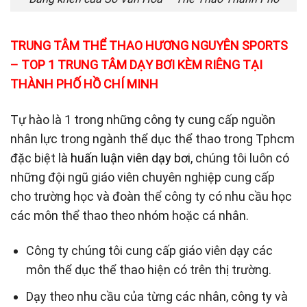
TRUNG TÂM THỂ THAO HƯƠNG NGUYÊN SPORTS
– TOP 1 TRUNG TÂM DẠY BƠI KÈM RIÊNG TẠI
THÀNH PHỐ HỒ CHÍ MINH
Tự hào là 1 trong những công ty cung cấp nguồn
nhân lực trong ngành thể dục thể thao trong Tphcm
đặc biệt là
huấn luận viên dạy bơi
, chúng tôi luôn có
những đội ngũ giáo viên chuyên nghiệp cung cấp
cho trường học và đoàn thể công ty có nhu cầu học
các môn thể thao theo nhóm hoặc cá nhân.
Công ty chúng tôi cung cấp giáo viên dạy các
môn thể dục thể thao hiện có trên thị trường.
Dạy theo nhu cầu của từng các nhân, công ty và