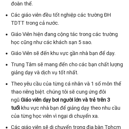
đoàn thể.
Các giáo viên đều tốt nghiệp các trường ĐH
TDTT trong cả nước.
Giáo Viên hiện đang cộng tác trong các trường
học cũng như các khách sạn 5 sao.
Giáo Viên sẽ đến khu vực gần nhà bạn để dạy.
Trung Tâm sẽ mang đến cho các bạn chất lượng
giảng dạy và dịch vụ tốt nhất.
Theo yêu cầu của từng cá nhân và 1 số môn thể
thao riêng biệt. chúng tôi sẽ cung ứng đôi
ngũ
Giáo viên dạy bơi người lớn và trẻ trên 3
tuổi
khu vực nhà bạn để giảng dạy theo nhu cầu
của từng học viên vì ngại di chuyển xa.
Các giáo viên sẽ di chuyển trong địa bàn Tphcm