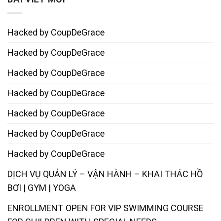
Hacked by CoupDeGrace
Hacked by CoupDeGrace
Hacked by CoupDeGrace
Hacked by CoupDeGrace
Hacked by CoupDeGrace
Hacked by CoupDeGrace
Hacked by CoupDeGrace
DỊCH VỤ QUẢN LÝ – VẬN HÀNH – KHAI THÁC HỒ
BƠI | GYM | YOGA
ENROLLMENT OPEN FOR VIP SWIMMING COURSE