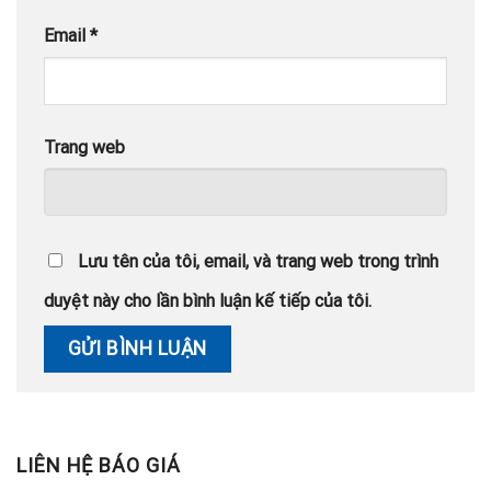
Email
*
Trang web
Lưu tên của tôi, email, và trang web trong trình
duyệt này cho lần bình luận kế tiếp của tôi.
LIÊN HỆ BÁO GIÁ