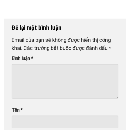
Để lại một bình luận
Email của bạn sẽ không được hiển thị công
khai.
Các trường bắt buộc được đánh dấu
*
Bình luận
*
Tên
*