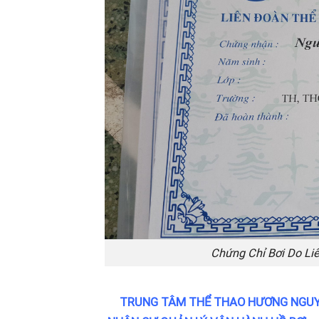
Chứng Chỉ Bơi Do Li
TRUNG TÂM THỂ THAO HƯƠNG NGUY