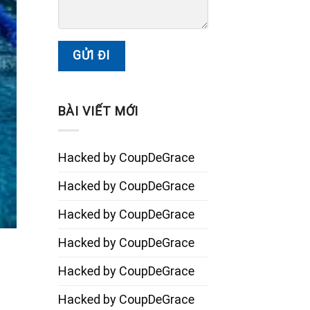
BÀI VIẾT MỚI
Hacked by CoupDeGrace
Hacked by CoupDeGrace
Hacked by CoupDeGrace
Hacked by CoupDeGrace
Hacked by CoupDeGrace
Hacked by CoupDeGrace