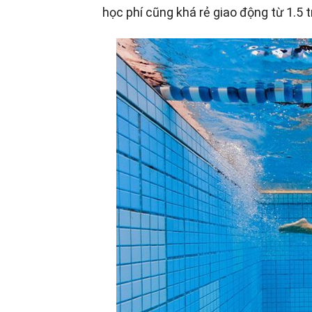
học phí cũng khá rẻ giao động từ 1.5 tr