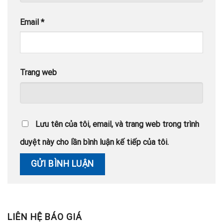
Email
*
Trang web
Lưu tên của tôi, email, và trang web trong trình
duyệt này cho lần bình luận kế tiếp của tôi.
LIÊN HỆ BÁO GIÁ