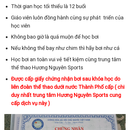
Thời gian học tối thiểu là 12 buổi
Giáo viên luôn đồng hành cùng sự phát triển của
học viên
Không bao giờ là quá muộn để học bơi
Nếu không thể bay như chim thì hãy bơi như cá
Học bơi an toàn vui vẻ tiết kiệm cùng trung tâm
thể thao Hương Nguyên Sports
Được cấp giấy chứng nhận bơi sau khóa học do
liên đoàn thể thao dưới nước Thành Phố cấp ( chi
duy nhất trung tâm Hương Nguyên Sports cung
cấp dịch vụ này )