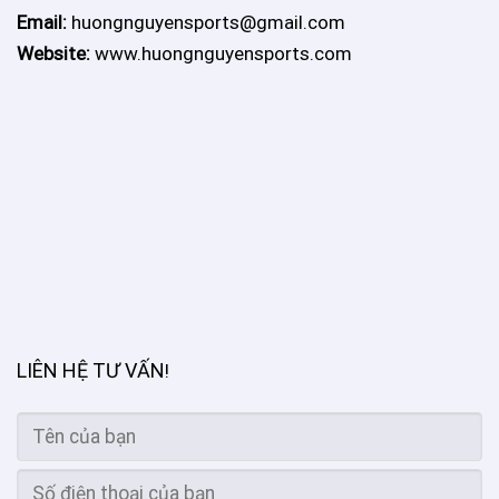
Email:
huongnguyensports@gmail.com
Website:
www.huongnguyensports.com
LIÊN HỆ TƯ VẤN
!