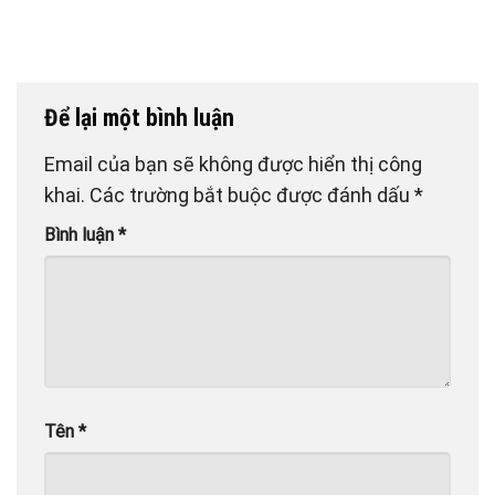
Để lại một bình luận
Email của bạn sẽ không được hiển thị công
khai.
Các trường bắt buộc được đánh dấu
*
Bình luận
*
Tên
*