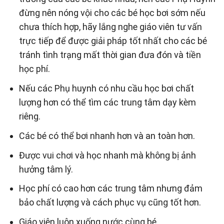
đừng nên nóng vội cho các bé học bơi sớm nếu
chưa thích hợp, hãy lắng nghe giáo viên tư vấn
trực tiếp để được giải pháp tốt nhất cho các bé
tránh tình trạng mất thời gian đưa đón và tiền
học phí.
Nếu các Phụ huynh có nhu cầu học bơi chất
lượng hơn có thể tìm các trung tâm dạy kèm
riêng.
Các bé có thể bơi nhanh hơn và an toàn hơn.
Được vui chơi và học nhanh mà không bị ảnh
hưởng tâm lý.
Học phí có cao hơn các trung tâm nhưng đảm
bảo chất lượng và cách phục vụ cũng tốt hơn.
Giáo viên luôn xuống nước cùng bé.