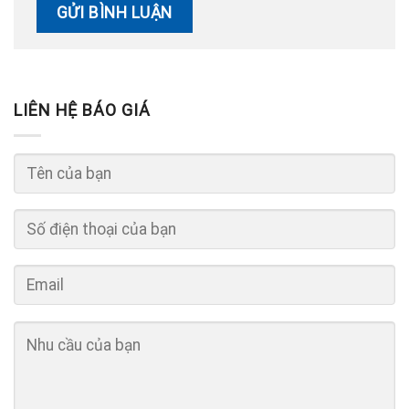
LIÊN HỆ BÁO GIÁ