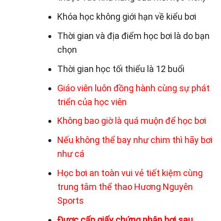
Khóa học không giới hạn về kiểu bơi
Thời gian và địa điểm học bơi là do bạn
chọn
Thời gian học tối thiểu là 12 buổi
Giáo viên luôn đồng hành cùng sự phát
triển của học viên
Không bao giờ là quá muộn để học bơi
Nếu không thể bay như chim thì hãy bơi
như cá
Học bơi an toàn vui vẻ tiết kiệm cùng
trung tâm thể thao Hương Nguyên
Sports
Được cấp giấy chứng nhận bơi sau