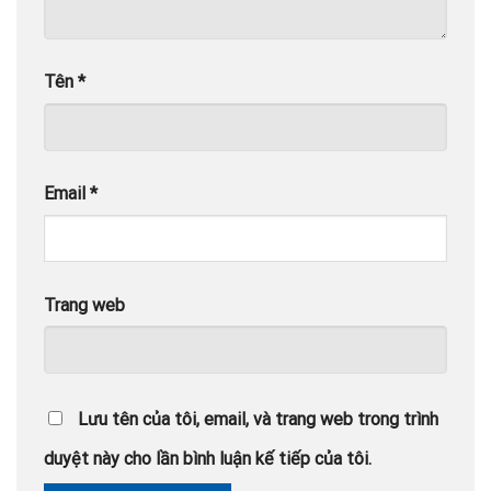
Tên
*
Email
*
Trang web
Lưu tên của tôi, email, và trang web trong trình
duyệt này cho lần bình luận kế tiếp của tôi.