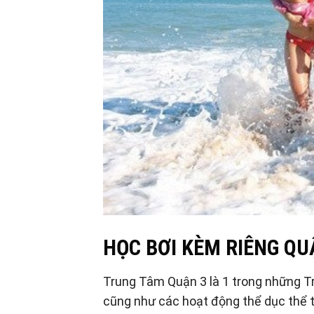
HỌC BƠI KÈM RIÊNG QU
Trung Tâm Quận 3 là 1 trong những Tr
cũng như các hoạt động thể dục thể t