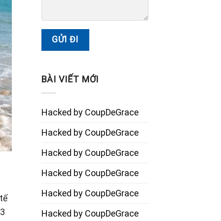
BÀI VIẾT MỚI
Hacked by CoupDeGrace
Hacked by CoupDeGrace
Hacked by CoupDeGrace
Hacked by CoupDeGrace
Hacked by CoupDeGrace
tế
 3
Hacked by CoupDeGrace