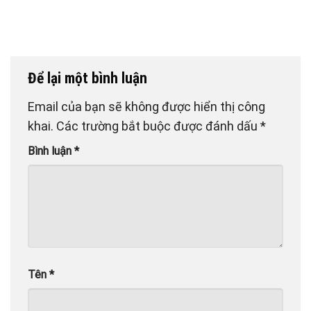
Để lại một bình luận
Email của bạn sẽ không được hiển thị công
khai.
Các trường bắt buộc được đánh dấu
*
Bình luận
*
Tên
*