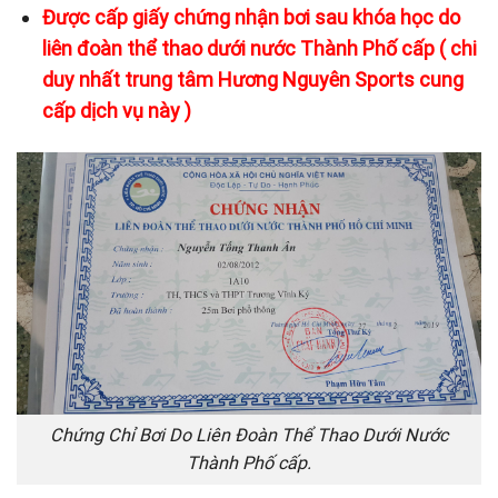
Được cấp giấy chứng nhận bơi sau khóa học do
liên đoàn thể thao dưới nước Thành Phố cấp ( chi
duy nhất trung tâm Hương Nguyên Sports cung
cấp dịch vụ này )
Chứng Chỉ Bơi Do Liên Đoàn Thể Thao Dưới Nước
Thành Phố cấp.