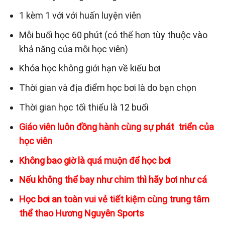
1 kèm 1 với với huấn luyện viên
Mỗi buổi học 60 phút (có thể hơn tùy thuộc vào
khả năng của mỗi học viên)
Khóa học không giới hạn về kiểu bơi
Thời gian và địa điểm học bơi là do bạn chọn
Thời gian học tối thiểu là 12 buổi
Giáo viên luôn đồng hành cùng sự phát triển của
học viên
Không bao giờ là quá muộn để học bơi
Nếu không thể bay như chim thì hãy bơi như cá
Học bơi an toàn vui vẻ tiết kiệm cùng trung tâm
thể thao Hương Nguyên Sports