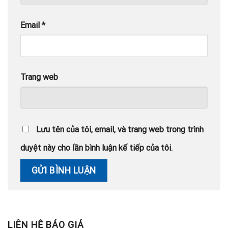
Email
*
Trang web
Lưu tên của tôi, email, và trang web trong trình
duyệt này cho lần bình luận kế tiếp của tôi.
LIÊN HỆ BÁO GIÁ