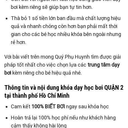
bơi kèm riêng sẽ giúp bạn tự tin hơn.
Thà bỏ 1 số tiền lớn ban đầu mà chất lượng hiệu
quả và nhanh chóng còn hơn bạn phải mất thời
gian cho các bé học nhiều khóa bên ngoài nhưng
rẻ hơn.
Với bài viết trên mong Quý Phụ Huynh tìm được giải
pháp tốt nhất cho việc chọn lựa các
trung tâm dạy
bơi
kèm riêng cho bé hiệu quả nhé.
Thông tin và nội dung khóa dạy học bơi QUẬN 2
tại thành phố Hồ Chí Minh
Cam kết
100% BIẾT BƠI
ngay sau khóa học
Hoàn trả lại 100% học phí nếu như khách hàng
cảm thấy không hài lòng