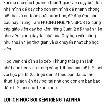
khi mà nhu cầu học viên thuê 1 giáo viên dạy bơi đến
nhà mình để dạy cho con em mình để nhanh chóng
biết bơi và an toàn dưới nước hơn, để đáp ứng nhu
cầu này Trung Tâm HƯƠNG NGUYÊN SPORTS cung
cấp giáo viên dạy bơi kèm riêng Quận 2 để thuận tiện
cho việc giảng dạy tại nhà của Quý học viên cũng
như thuận tiện thời gian và di chuyển nhất cho học
viên.
Học Viên chỉ cần sắp xếp 1 khung thời gian rảnh
nhất của học viên trong vòng 1 tháng bạn sẽ biết bơi
với học phí từ 2.5 triệu đến 3 triệu bạn đã có thể
thuê 1 giáo viên dạy bơi tại nhà cho con em bạn bảo
đảm biết bơi sau 1 khóa học.
LỢI ÍCH HỌC BƠI KÈM RIÊNG TẠI NHÀ