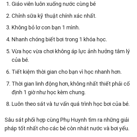
Giáo viên luôn xuống nước cùng bé
Chỉnh sữa kỹ thuật chính xác nhất.
Không bỏ lơ con bạn 1 mình.
Nhanh chóng biết bơi trong 1 khóa học.
Vừa học vừa chơi không áp lực ảnh hưởng tâm lý
của bé.
Tiết kiệm thời gian cho bạn vì học nhanh hơn.
Thời gian linh động hơn, không nhất thiết phải cố
định 1 giờ như học kèm chung.
Luôn theo sát và tư vấn quá trình học bơi của bé.
Sâu sát phối hợp cùng Phụ Huynh tìm ra những giải
pháp tốt nhất cho các bé còn nhát nước và bơi yếu.