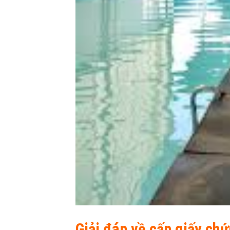
Giải đáp về cấp giấy ch