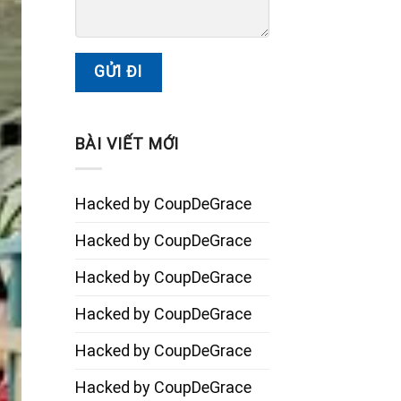
BÀI VIẾT MỚI
Hacked by CoupDeGrace
Hacked by CoupDeGrace
Hacked by CoupDeGrace
Hacked by CoupDeGrace
Hacked by CoupDeGrace
Hacked by CoupDeGrace