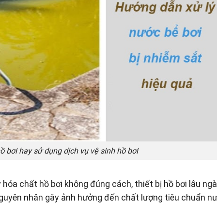
ồ bơi hay sử dụng dịch vụ vệ sinh hồ bơi
 hóa chất hồ bơi không đúng cách, thiết bị hồ bơi lâu ng
 nguyên nhân gây ảnh hưởng đến chất lượng tiêu chuẩn n