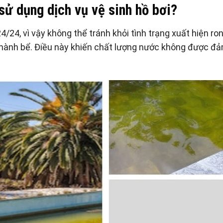
sử dụng dịch vụ vệ sinh hồ bơi?
/24, vì vậy không thể tránh khỏi tình trạng xuất hiện ro
 thành bể. Điều này khiến chất lượng nước không được đ