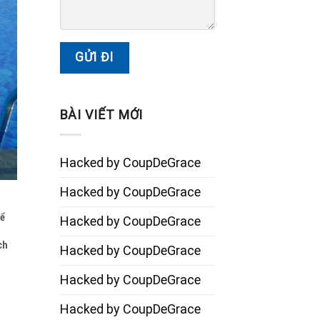
BÀI VIẾT MỚI
Hacked by CoupDeGrace
Hacked by CoupDeGrace
hể
Hacked by CoupDeGrace
ch
Hacked by CoupDeGrace
Hacked by CoupDeGrace
Hacked by CoupDeGrace