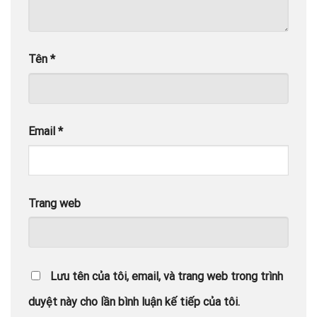
Tên
*
Email
*
Trang web
Lưu tên của tôi, email, và trang web trong trình
duyệt này cho lần bình luận kế tiếp của tôi.