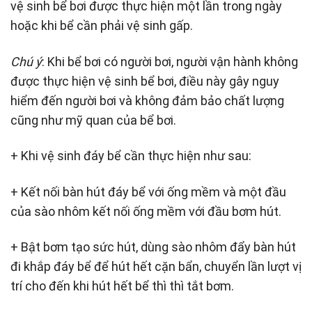
vệ sinh bể bơi được thực hiện một lần trong ngày
hoặc khi bể cần phải vệ sinh gấp.
Chú ý
: Khi bể bơi có người bơi, người vận hành không
được thực hiện vệ sinh bể bơi, điều này gây nguy
hiểm đến người bơi và không đảm bảo chất lượng
cũng như mỹ quan của bể bơi.
+ Khi vệ sinh đáy bể cần thực hiện như sau:
+ Kết nối bàn hút đáy bể với ống mềm và một đầu
của sào nhôm kết nối ống mềm với đầu bơm hút.
+ Bật bơm tạo sức hút, dùng sào nhôm đẩy bàn hút
đi khắp đáy bể để hút hết cặn bẩn, chuyển lần lượt vị
trí cho đến khi hút hết bể thì thì tắt bơm.