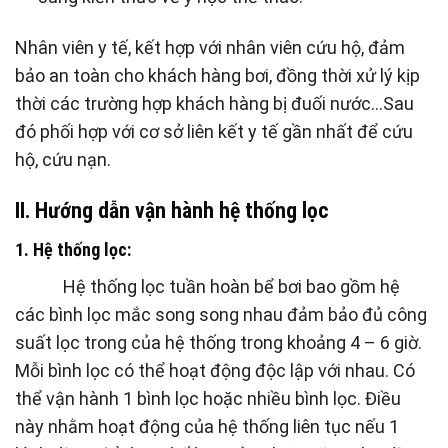
Nhân viên y tế, kết hợp với nhân viên cứu hộ, đảm
bảo an toàn cho khách hàng bơi, đồng thời xử lý kịp
thời các trường hợp khách hàng bị đuối nước…Sau
đó phối hợp với cơ sở liên kết y tế gần nhất để cứu
hộ, cứu nạn.
II. Hướng dẫn vận hành hệ thống lọc
1. Hệ thống lọc:
Hệ thống lọc tuần hoàn bể bơi bao gồm hệ
các bình lọc mắc song song nhau đảm bảo đủ công
suất lọc trong của hệ thống trong khoảng 4 – 6 giờ.
Mỗi bình lọc có thể hoạt động độc lập với nhau. Có
thể vận hành 1 bình lọc hoặc nhiều bình lọc. Điều
này nhằm hoạt động của hệ thống liên tục nếu 1