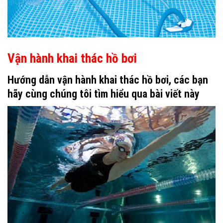
Vận hành khai thác hồ bơi
Hướng dẫn vận hành khai thác hồ bơi, các bạn
hãy cùng chúng tôi tìm hiểu qua bài viết này