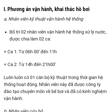
I. Phương án vận hành, khai thác hồ bơi
a, Nhân viên kỹ thuật vận hành hệ thống
Bố trí 02 nhân viên vận hành hệ thống xử lý nước,
được chia làm 02 ca:
+ Ca 1: Từ 06h 00’ đến 11h
+ Ca 2: Từ 14h đến 21h00’
Luôn luôn có 01 cán bộ kỹ thuật trong thời gian hệ
thống hoạt động. Nhân viên này đã được công ty
đào tạo chuyên môn về bể bơi và đã có kinh nghiệm
vận hành.
b, Nhân viên cứu hộ