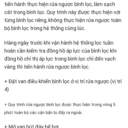
tiến hành thực hiện rửa ngược bình lọc, làm sạch
cát trong bình lọc. Quy trình này được thực hiện với
từng bình lọc riêng, không thực hiện rửa ngược toàn
bộ bình lọc trong hệ thống cùng lúc.
Hàng ngày trước khi vận hành hệ thống lọc tuần
hoàn cần kiểm tra đồng hồ áp lực của bình lọc khi
đồng hồ chỉ thị áp lực trong bình lọc chỉ đến vạch
vàng thì tiến hành rửa ngược bình lọc.
+ Đặt van điều khiển bình lọc ở vị trí rửa ngược (vị trí
4)
+ Quy trình rửa ngược bình lọc được thực hiện trong vòng 5
phút toàn bộ các cặn bẩn bị đẩy ra ngoài.
+ Mở van hút đáy bể bơi.