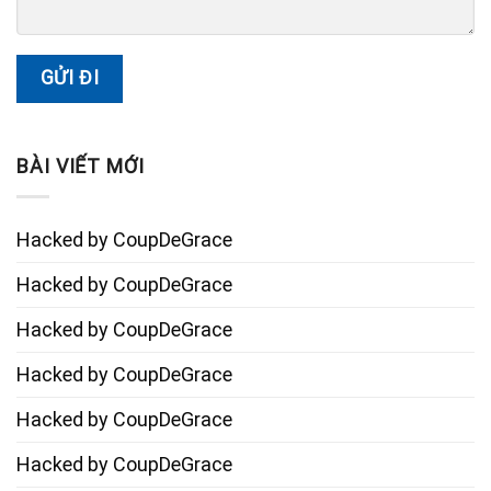
BÀI VIẾT MỚI
Hacked by CoupDeGrace
Hacked by CoupDeGrace
Hacked by CoupDeGrace
Hacked by CoupDeGrace
Hacked by CoupDeGrace
Hacked by CoupDeGrace