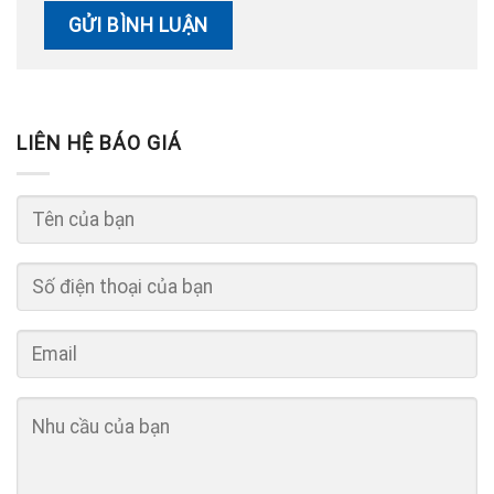
LIÊN HỆ BÁO GIÁ