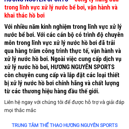
trong lĩnh vực xử lý nước bể bơi, vận hành và
khai thác hồ bơi
Với nhiều năm kinh nghiệm trong lĩnh vực xử lý
nước bể bơi. Với các cán bộ có trình độ chuyên
môn trong lĩnh vực xử lý nước hồ bơi đã trải
qua hàng trăm công trình thực tế, vận hành và
xử lý nước hồ bơi. Ngoài việc cung cấp dịch vụ
xử lý nước hồ bơi, HƯƠNG NGUYÊN SPORTS
còn chuyên cung cấp và lắp đặt các loại thiết
bị xử lý nước hồ bơi chính hãng và chất lượng
từ các thương hiệu hàng đầu thế giới.
Liên hệ ngay với chúng tôi để được hỗ trợ và giải đáp
mọi thắc mắc
TRUNG TÂM THỂ THAO HƯƠNG NGUYÊN SPORTS