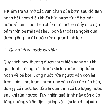
+ Kiểm tra và mở các van chặn của bơm sau đó tiến
hành bật bơm điều khiển hút nước từ bể bơi cấp
nước về bình lọc theo chiều từ dưới lên đẩy các cặn
bám trên bề mặt vật liệu lọc và thoát ra ngoài qua
đường ống thoát nước rửa ngược bình lọc.
Quy trình xả nước lọc đầu
Quy trình này thường được thực hiện ngay sau khi
quá trình rửa ngược, trước khi lọc nước cấp tuần
hoàn về bể bơi, lượng nước rửa ngược vẫn còn lại
trong bình lọc, lượng nước này vẫn còn các cặn bẩn,
do vậy xả nước lọc đầu là quá trình xả bỏ lượng nước
sau khi rửa ngược. Tuy nhiên quá trình này còn giúp
tăng cường và ổn định lại lớp vật liệu lọc đã bị xáo