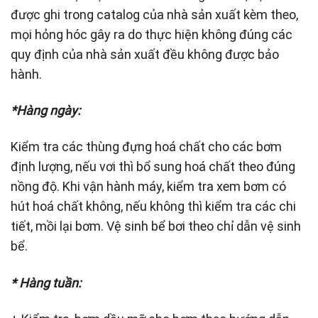
được ghi trong catalog của nhà sản xuất kèm theo,
mọi hỏng hóc gây ra do thực hiện không đúng các
quy định của nhà sản xuất đều không được bảo
hành.
*Hàng ngày:
Kiểm tra các thùng đựng hoá chất cho các bơm
định lượng, nếu vơi thì bổ sung hoá chất theo đúng
nồng độ. Khi vận hành máy, kiểm tra xem bơm có
hút hoá chất không, nếu không thì kiểm tra các chi
tiết, mồi lại bơm. Vệ sinh bể bơi theo chỉ dẫn vệ sinh
bể.
* Hàng tuần: