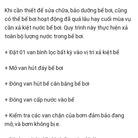
Khi cần thiết để sửa chữa, bảo dưỡng bể bơi, cũng
có thể bể bơi hoạt động đã quá lâu hay cuối mùa vụ
cần xả kiệt nước bể bơi. Quy trình này thực hiện xả
toàn bộ lượng nước trong bể bơi.
+ Đặt 01 van bình lọc bất kỳ vào vị trí xả kiệt bể
+ Mở van hút đáy bể bơi
+ Đóng van hút bể cân bằng bể bơi
+ Đóng van cấp nước vào bể
+ Kiểm tra các van chặn của bơm đảm bảo đang
mở, và bơm không bị e.