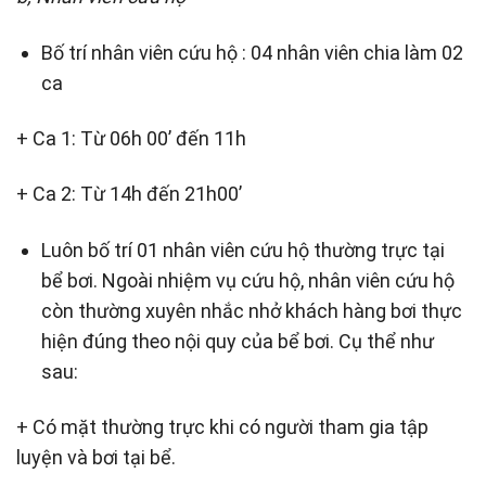
Bố trí nhân viên cứu hộ : 04 nhân viên chia làm 02
ca
+ Ca 1: Từ 06h 00’ đến 11h
+ Ca 2: Từ 14h đến 21h00’
Luôn bố trí 01 nhân viên cứu hộ thường trực tại
bể bơi. Ngoài nhiệm vụ cứu hộ, nhân viên cứu hộ
còn thường xuyên nhắc nhở khách hàng bơi thực
hiện đúng theo nội quy của bể bơi. Cụ thể như
sau:
+ Có mặt thường trực khi có người tham gia tập
luyện và bơi tại bể.