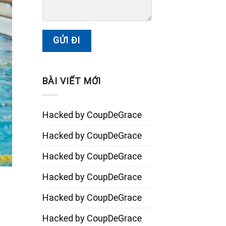
BÀI VIẾT MỚI
Hacked by CoupDeGrace
Hacked by CoupDeGrace
Hacked by CoupDeGrace
Hacked by CoupDeGrace
Hacked by CoupDeGrace
Hacked by CoupDeGrace