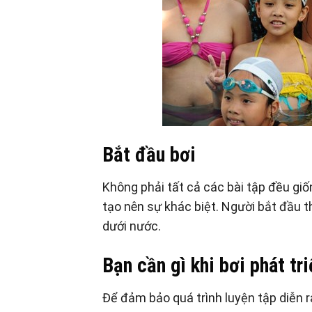
Bắt đầu bơi
Không phải tất cả các bài tập đều gi
tạo nên sự khác biệt. Người bắt đầu t
dưới nước.
Bạn cần gì khi
bơi phát tr
Để đảm bảo quá trình luyện tập diễn r