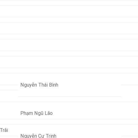
Nguyễn Thái Bình
Phạm Ngũ Lão
Trãi
Nguyễn Cư Trinh