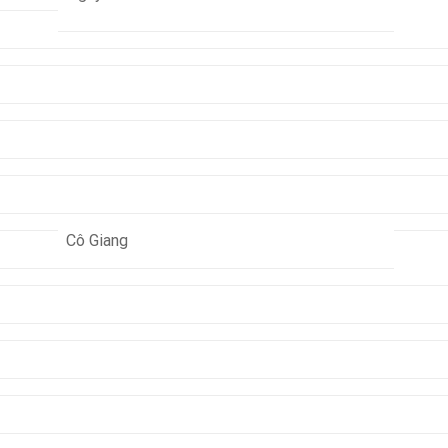
Cô Giang