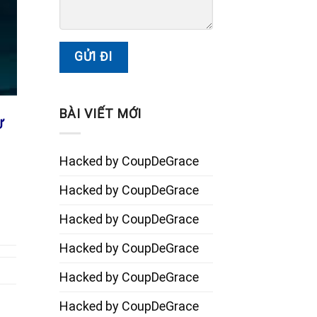
BÀI VIẾT MỚI
Ư
Hacked by CoupDeGrace
Hacked by CoupDeGrace
Hacked by CoupDeGrace
Hacked by CoupDeGrace
Hacked by CoupDeGrace
Hacked by CoupDeGrace