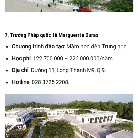
7. Trường Pháp quốc tế Marguerite Duras
Chương trình đào tạo
: Mầm non đến Trung học.
Học phí
: 122.700.000 – 226.000.000/năm.
Địa chỉ
: Đường 11, Long Thạnh Mỹ, Q.9.
Hotline
: 028 3725 2208.