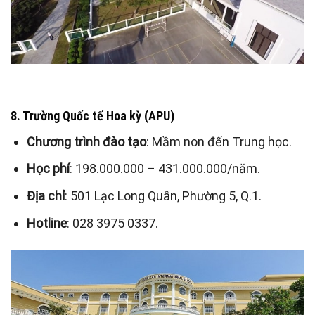
8. Trường Quốc tế Hoa kỳ (APU)
Chương trình đào tạo
: Mầm non đến Trung học.
Học phí
: 198.000.000 – 431.000.000/năm.
Địa chỉ
: 501 Lạc Long Quân, Phường 5, Q.1.
Hotline
: 028 3975 0337.