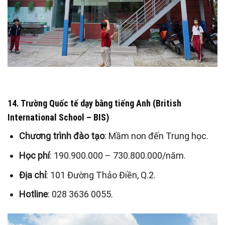
14. Trường Quốc tế dạy bằng tiếng Anh (British
International School – BIS)
Chương trình đào tạo
: Mầm non đến Trung học.
Học phí
: 190.900.000 – 730.800.000/năm.
Địa chỉ
: 101 Đường Thảo Điền, Q.2.
Hotline
: 028 3636 0055.