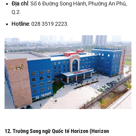
Địa chỉ
: Số 6 Đường Song Hành, Phường An Phú,
Q.2.
Hotline
: 028 3519 2223.
12. Trường Song ngữ Quốc tế Horizon (Horizon