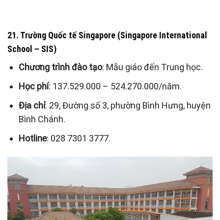
21. Trường Quốc tế Singapore (Singapore International
School – SIS)
Chương trình đào tạo
: Mẫu giáo đến Trung học.
Học phí
: 137.529.000 – 524.270.000/năm.
Địa chỉ
: 29, Đường số 3, phường Bình Hưng, huyện
Bình Chánh.
Hotline
: 028 7301 3777.