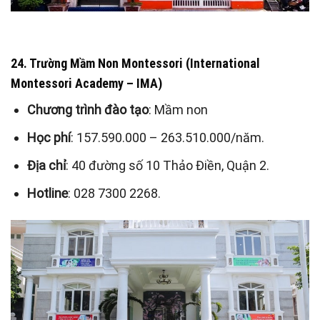
24. Trường Mầm Non Montessori (International
Montessori Academy – IMA)
Chương trình đào tạo
: Mầm non
Học phí
: 157.590.000 – 263.510.000/năm.
Địa chỉ
: 40 đường số 10 Thảo Điền, Quận 2.
Hotline
: 028 7300 2268.