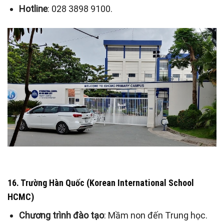
Hotline
: 028 3898 9100.
16. Trường Hàn Quốc (Korean International School
HCMC)
Chương trình đào tạo
: Mầm non đến Trung học.