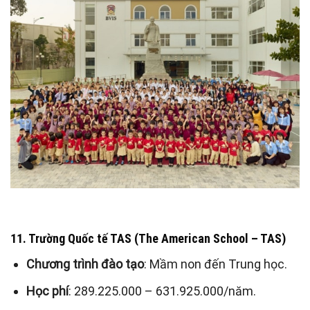
11. Trường Quốc tế TAS (The American School – TAS)
Chương trình đào tạo
: Mầm non đến Trung học.
Học phí
: 289.225.000 – 631.925.000/năm.