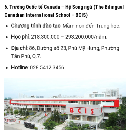
6. Trường Quốc tế Canada – Hệ Song ngữ (The Bilingual
Canadian International School – BCIS)
Chương trình đào tạo
: Mầm non đến Trung học.
Học phí
: 218.300.000 – 293.200.000/năm.
Địa chỉ
: 86, Đường số 23, Phú Mỹ Hưng, Phường
Tân Phú, Q.7.
Hotline
: 028 5412 3456.