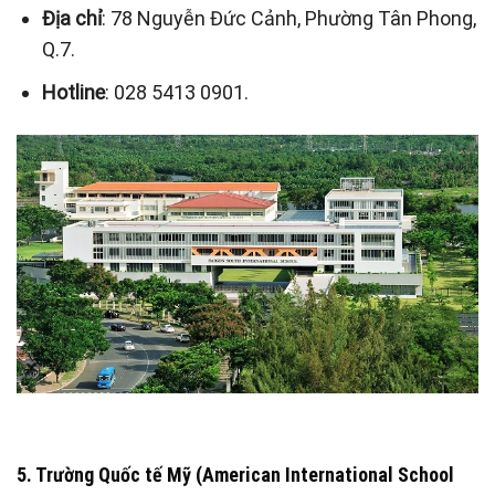
Địa chỉ
: 78 Nguyễn Đức Cảnh, Phường Tân Phong,
Q.7.
Hotline
: 028 5413 0901.
5. Trường Quốc tế Mỹ (American International School