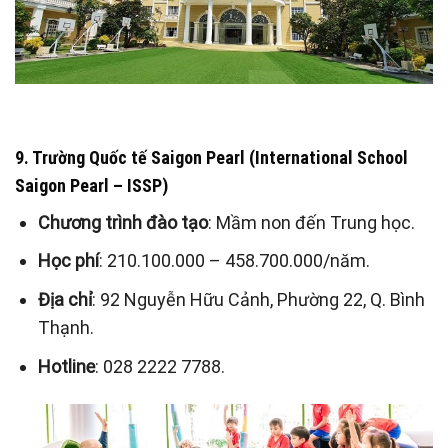
9. Trường Quốc tế Saigon Pearl (International School
Saigon Pearl – ISSP)
Chương trình đào tạo
: Mầm non đến Trung học.
Học phí
: 210.100.000 – 458.700.000/năm.
Địa chỉ
: 92 Nguyễn Hữu Cảnh, Phường 22, Q. Bình
Thạnh.
Hotline
: 028 2222 7788.