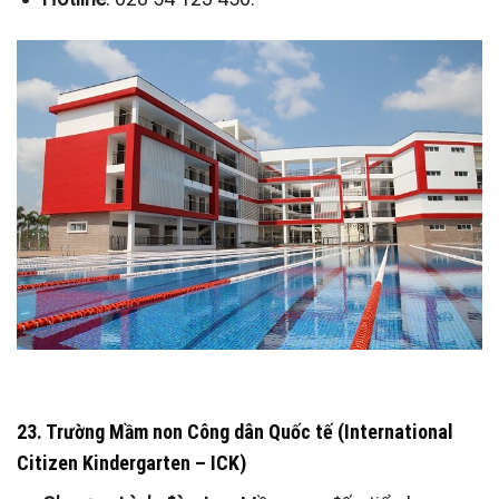
23. Trường Mầm non Công dân Quốc tế (International
Citizen Kindergarten – ICK)