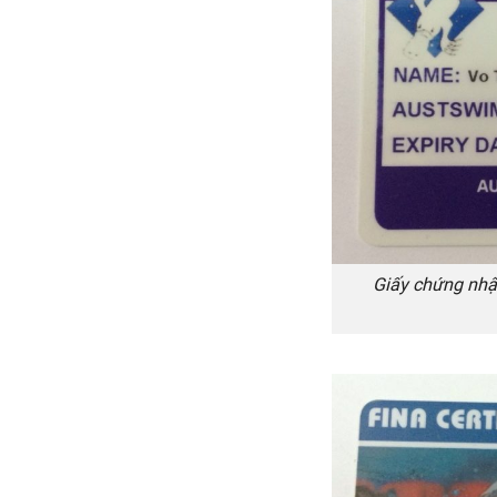
Giấy chứng nhậ