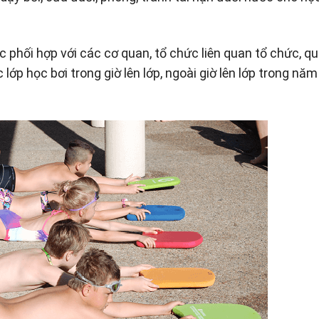
c phối hợp với các cơ quan, tổ chức liên quan tổ chức, q
lớp học bơi trong giờ lên lớp, ngoài giờ lên lớp trong năm