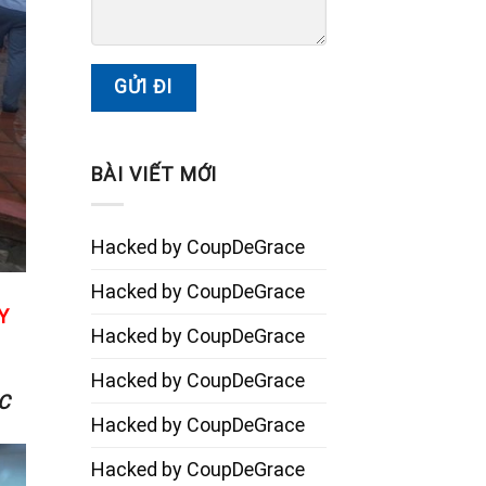
BÀI VIẾT MỚI
Hacked by CoupDeGrace
Hacked by CoupDeGrace
Y
Hacked by CoupDeGrace
Hacked by CoupDeGrace
C
Hacked by CoupDeGrace
Hacked by CoupDeGrace