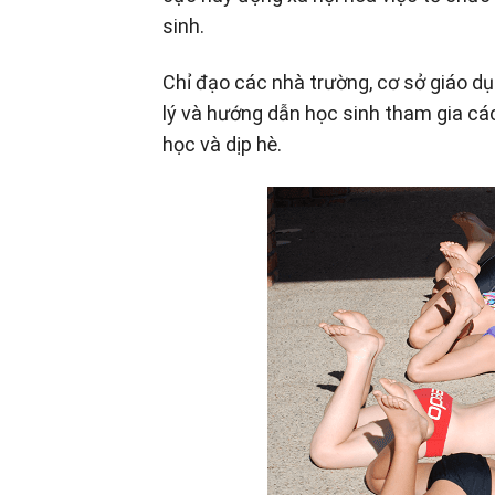
sinh.
Chỉ đạo các nhà trường, cơ sở giáo dụ
lý và hướng dẫn học sinh tham gia các 
học và dịp hè.