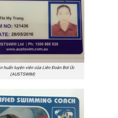
n huấn luyện viên của Liên Đoàn Bơi Úc
(AUSTSWIM)