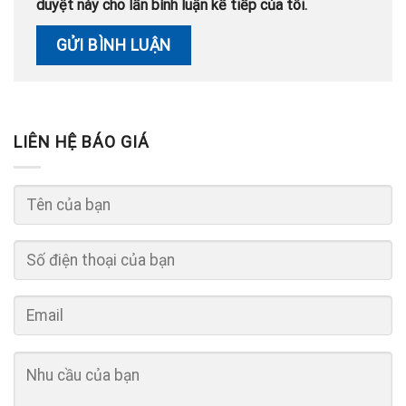
duyệt này cho lần bình luận kế tiếp của tôi.
LIÊN HỆ BÁO GIÁ