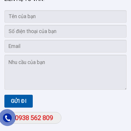
0938 562 809