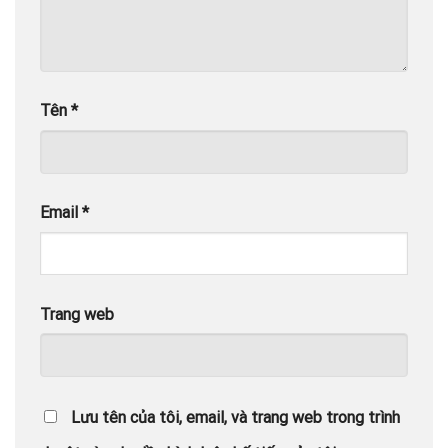
Tên
*
Email
*
Trang web
Lưu tên của tôi, email, và trang web trong trình