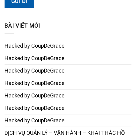
BÀI VIẾT MỚI
Hacked by CoupDeGrace
Hacked by CoupDeGrace
Hacked by CoupDeGrace
Hacked by CoupDeGrace
Hacked by CoupDeGrace
Hacked by CoupDeGrace
Hacked by CoupDeGrace
DỊCH VỤ QUẢN LÝ – VẬN HÀNH – KHAI THÁC HỒ