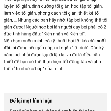
luyện tối giản, dinh dưỡng tối giản, học tập tối giản,
làm việc tối giản, phong cách tối giản, thiết kế tối
giản, … Nhưng các bạn hãy nhớ: tập bơi không thể tối
giản được! Người học bơi lẫn người dạy bơi phải có 2
đức tính hàng đầu: “Kiên nhẫn và Kiên trì”.
Nếu bạn muốn mình có kỹ thuật bơi tốt kéo dài
suốt
đời
thì đừng nên gấp gáp, rút ngắn “lộ trình”. Các kỹ
năng bơi phải được lập đi lập lại và đó là điều cần
thiết để bạn có thể thực hiện tốt động tác và phát
triển “trí nhớ cơ bắp” của mình.
Để lại một bình luận