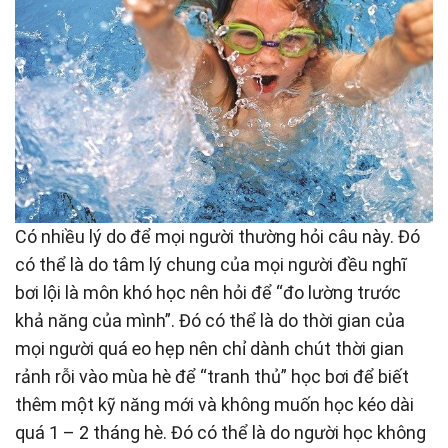
Có nhiều lý do để mọi người thường hỏi câu này. Đó
có thể là do tâm lý chung của mọi người đều nghĩ
bơi lội là môn khó học nên hỏi để “đo lường trước
khả năng của mình”. Đó có thể là do thời gian của
mọi người quá eo hẹp nên chỉ dành chút thời gian
rảnh rỗi vào mùa hè để “tranh thủ” học bơi để biết
thêm một kỹ năng mới và không muốn học kéo dài
quá 1 – 2 tháng hè. Đó có thể là do người học không