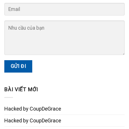
BÀI VIẾT MỚI
Hacked by CoupDeGrace
Hacked by CoupDeGrace