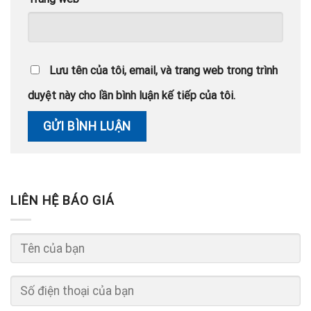
Lưu tên của tôi, email, và trang web trong trình
duyệt này cho lần bình luận kế tiếp của tôi.
LIÊN HỆ BÁO GIÁ