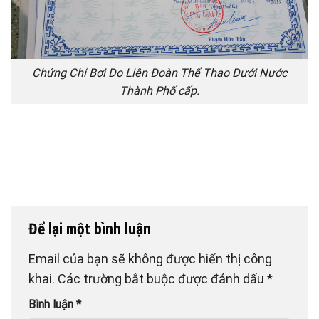
Chứng Chỉ Bơi Do Liên Đoàn Thể Thao Dưới Nước
Thành Phố cấp.
Để lại một bình luận
Email của bạn sẽ không được hiển thị công
khai.
Các trường bắt buộc được đánh dấu
*
Bình luận
*