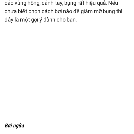
các vùng hông, cánh tay, bụng rất hiệu quả. Nếu
chưa biết chọn cách bơi nào để giảm mỡ bụng thì
đây là một gợi ý dành cho bạn.
Bơi ngửa