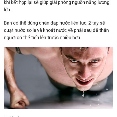
khi kết hợp lại sẽ giúp giải phóng nguồn năng lượng
lớn.
Bạn có thể dùng chân đạp nước liên tục, 2 tay sẽ
quạt nước so le và khoát nước về phái sau để thân
người có thể tiến lên trước nhiều hơn.