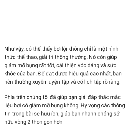
Như vậy, có thể thấy bơi lội không chỉ là một hình
thức thể thao, giải trí thông thường. Nó còn giúp
giảm mỡ bụng rất tốt, cải thiện vóc dáng và sức
khỏe của bạn. Để đạt được hiệu quả cao nhất, bạn
nên thường xuyên luyện tập và có lịch tập rõ ràng.
Phía trên chúng tôi đã giúp bạn giải đáp thắc mắc
liệu bơi có giảm mỡ bụng không. Hy vọng các thông
tin trong bài sẽ hữu ích, giúp bạn nhanh chóng sở
hữu vòng 2 thon gọn hơn.