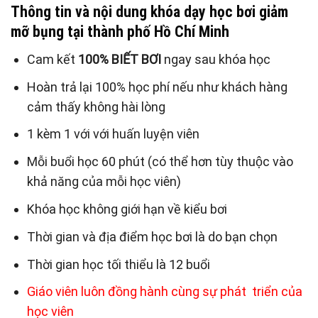
Thông tin và nội dung khóa dạy học bơi giảm
mỡ bụng tại thành phố Hồ Chí Minh
Cam kết
100% BIẾT BƠI
ngay sau khóa học
Hoàn trả lại 100% học phí nếu như khách hàng
cảm thấy không hài lòng
1 kèm 1 với với huấn luyện viên
Mỗi buổi học 60 phút (có thể hơn tùy thuộc vào
khả năng của mỗi học viên)
Khóa học không giới hạn về kiểu bơi
Thời gian và địa điểm học bơi là do bạn chọn
Thời gian học tối thiểu là 12 buổi
Giáo viên luôn đồng hành cùng sự phát triển của
học viên