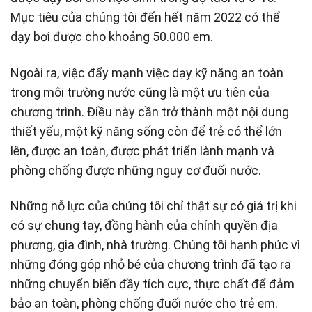
Mục tiêu của chúng tôi đến hết năm 2022 có thể
dạy bơi được cho khoảng 50.000 em.
Ngoài ra, việc đẩy mạnh việc dạy kỹ năng an toàn
trong môi trường nước cũng là một ưu tiên của
chương trình. Điều này cần trở thành một nội dung
thiết yếu, một kỹ năng sống còn để trẻ có thể lớn
lên, được an toàn, được phát triển lành mạnh và
phòng chống được những nguy cơ đuối nước.
Những nỗ lực của chúng tôi chỉ thật sự có giá trị khi
có sự chung tay, đồng hành của chính quyền địa
phương, gia đình, nhà trường. Chúng tôi hạnh phúc vì
những đóng góp nhỏ bé của chương trình đã tạo ra
những chuyển biến đầy tích cực, thực chất để đảm
bảo an toàn, phòng chống đuối nước cho trẻ em.