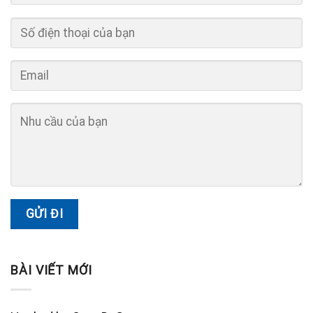
BÀI VIẾT MỚI