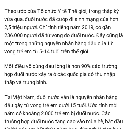
Theo ước của Tổ chức Y tế Thế giới, trong thập kỷ
vừa qua, đuối nước đã cướp đi sinh mạng của hơn
2,5 triệu người. Chỉ tính riêng năm 2019, có gần
236.000 người đã tử vong do đuối nước. Đây cũng là
một trong những nguyên nhân hàng đầu của tử
vong trẻ em từ 5-14 tuổi trên thế giới.
Một điều vô cùng đau lòng là hơn 90% các trường
hợp đuối nước xảy ra ở các quốc gia có thu nhập
thấp và trung bình.
Tại Việt Nam, đuối nước vẫn là nguyên nhân hàng
đầu gây tử vong trẻ em dưới 15 tuổi. Ước tính mỗi
năm có khoảng 2.000 trẻ em bị đuối nước. Các
trường hợp đuối nước tăng cao vào mùa hè, bắt đầu