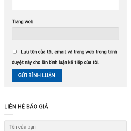
Trang web
Lưu tên của tôi, email, và trang web trong trình
duyệt này cho lần bình luận kế tiếp của tôi.
LIÊN HỆ BÁO GIÁ