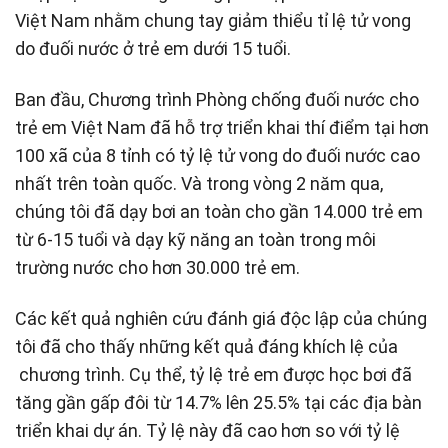
Việt Nam nhằm chung tay giảm thiểu tỉ lệ tử vong
do đuối nước ở trẻ em dưới 15 tuổi.
Ban đầu, Chương trình Phòng chống đuối nước cho
trẻ em Việt Nam đã hỗ trợ triển khai thí điểm tại hơn
100 xã của 8 tỉnh có tỷ lệ tử vong do đuối nước cao
nhất trên toàn quốc. Và trong vòng 2 năm qua,
chúng tôi đã dạy bơi an toàn cho gần 14.000 trẻ em
từ 6-15 tuổi và dạy kỹ năng an toàn trong môi
trường nước cho hơn 30.000 trẻ em.
Các kết quả nghiên cứu đánh giá độc lập của chúng
tôi đã cho thấy những kết quả đáng khích lệ của
chương trình. Cụ thể, tỷ lệ trẻ em được học bơi đã
tăng gần gấp đôi từ 14.7% lên 25.5% tại các địa bàn
triển khai dự án. Tỷ lệ này đã cao hơn so với tỷ lệ