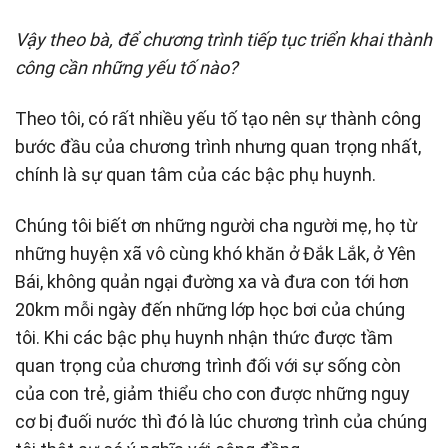
Vậy theo bà, để chương trình tiếp tục triển khai thành
công cần những yếu tố nào?
Theo tôi, có rất nhiều yếu tố tạo nên sự thành công
bước đầu của chương trình nhưng quan trọng nhất,
chính là sự quan tâm của các bậc phụ huynh.
Chúng tôi biết ơn những người cha người mẹ, họ từ
những huyện xã vô cùng khó khăn ở Đắk Lắk, ở Yên
Bái, không quản ngại đường xa và đưa con tới hơn
20km mỗi ngày đến những lớp học bơi của chúng
tôi. Khi các bậc phụ huynh nhận thức được tầm
quan trọng của chương trình đối với sự sống còn
của con trẻ, giảm thiểu cho con được những nguy
cơ bị đuối nước thì đó là lúc chương trình của chúng