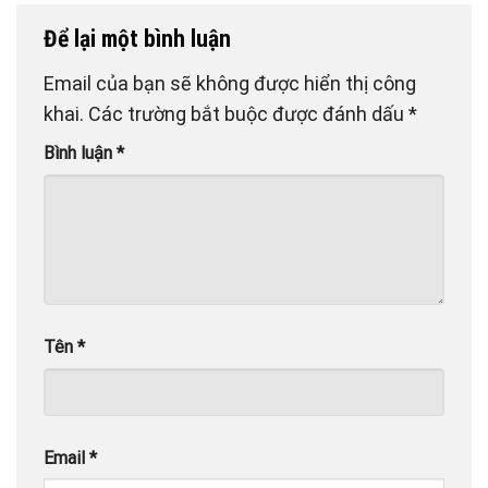
Để lại một bình luận
Email của bạn sẽ không được hiển thị công
khai.
Các trường bắt buộc được đánh dấu
*
Bình luận
*
Tên
*
Email
*