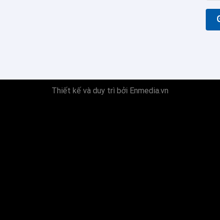
Thiết kế và duy trì bởi Enmedia.vn